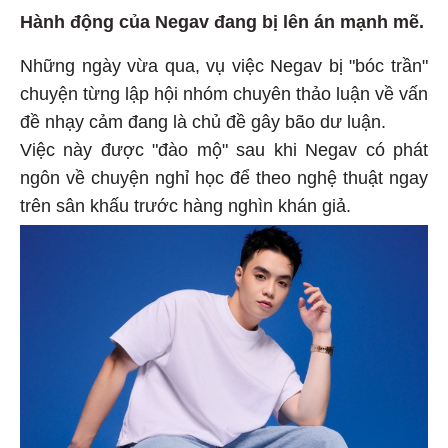
Hành động của Negav đang bị lên án mạnh mẽ.
Những ngày vừa qua, vụ việc Negav bị "bóc trần"
chuyện từng lập hội nhóm chuyên thảo luận về vấn
đề nhạy cảm đang là chủ đề gây bão dư luận.
Việc này được "đào mộ" sau khi Negav có phát
ngôn về chuyện nghỉ học để theo nghệ thuật ngay
trên sân khấu trước hàng nghìn khán giả.