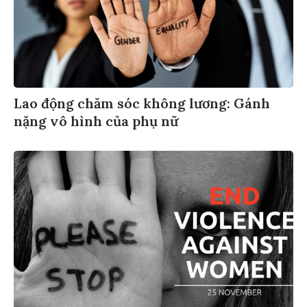
Lao động chăm sóc không lương: Gánh
nặng vô hình của phụ nữ