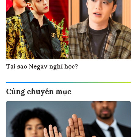
Tại sao Negav nghỉ học?
Cùng chuyên mục