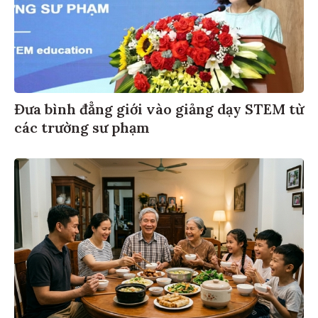
Đưa bình đẳng giới vào giảng dạy STEM từ
các trường sư phạm