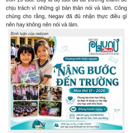
chịu trách vì những gì bản thân nói và làm. Công
chúng cho rằng, Negav đã đủ nhận thực điều gì
nên hay không nên nói và làm.
Bình luận của netizen: