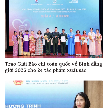
Trao Giải Báo chí toàn quốc về Bình đẳng
giới 2026 cho 24 tác phẩm xuất sắc