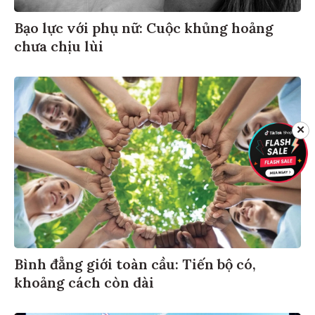
Bạo lực với phụ nữ: Cuộc khủng hoảng
chưa chịu lùi
✕
Bình đẳng giới toàn cầu: Tiến bộ có,
khoảng cách còn dài