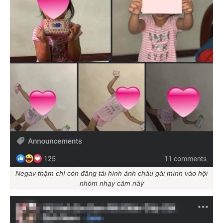
Negav thậm chí còn đăng tải hình ảnh cháu gái mình vào hội
nhóm nhạy cảm này