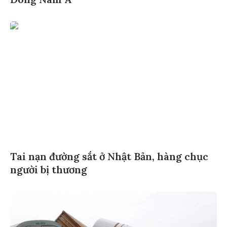
Tai nạn đường sắt ở Nhật Bản, hàng chục
người bị thương