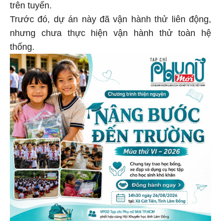
trên tuyến.
Trước đó, dự án này đã vận hành thử liên động,
nhưng chưa thực hiện vận hành thử toàn hệ
thống.