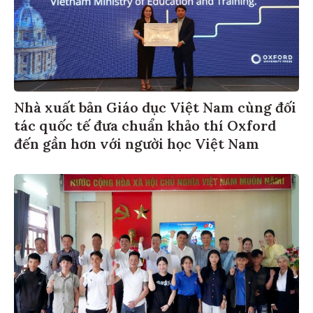
Nhà xuất bản Giáo dục Việt Nam cùng đối
tác quốc tế đưa chuẩn khảo thí Oxford
đến gần hơn với người học Việt Nam