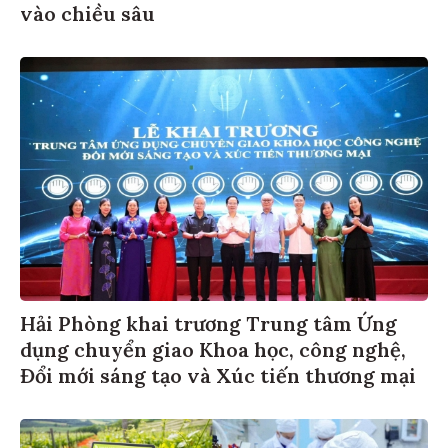
vào chiều sâu
Hải Phòng khai trương Trung tâm Ứng
dụng chuyển giao Khoa học, công nghệ,
Đổi mới sáng tạo và Xúc tiến thương mại