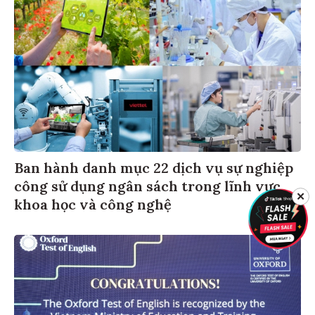
Ban hành danh mục 22 dịch vụ sự nghiệp
công sử dụng ngân sách trong lĩnh vực
✕
khoa học và công nghệ