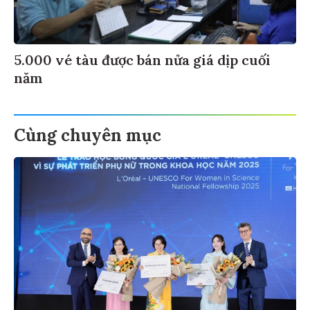
5.000 vé tàu được bán nửa giá dịp cuối
năm
Cùng chuyên mục