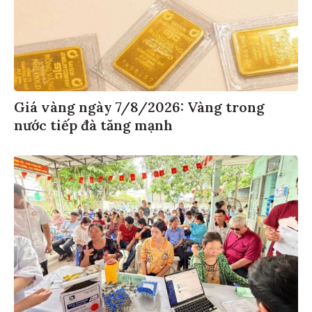
Giá vàng ngày 7/8/2026: Vàng trong
nước tiếp đà tăng mạnh