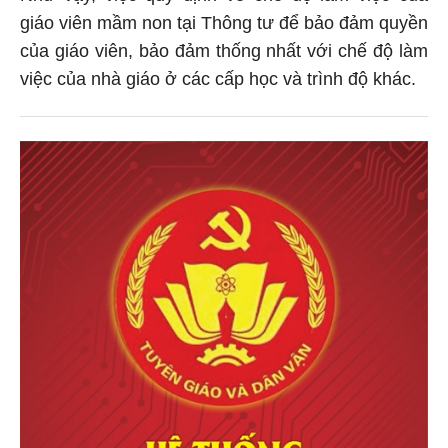
giáo viên mầm non tại Thông tư để bảo đảm quyền
của giáo viên, bảo đảm thống nhất với chế độ làm
việc của nhà giáo ở các cấp học và trình độ khác.