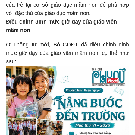
của trẻ tại cơ sở giáo dục mầm non để phù hợp
với đặc thù của giáo dục mầm non.
Điều chỉnh định mức giờ dạy của giáo viên
mầm non
Ở Thông tư mới, Bộ GDĐT đã điều chỉnh định
mức giờ dạy của giáo viên mầm non, cụ thể như
sau: