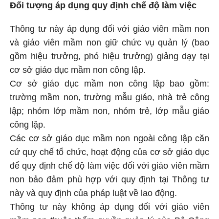
Đối tượng áp dụng quy định chế độ làm việc
Thông tư này áp dụng đối với giáo viên mầm non
và giáo viên mầm non giữ chức vụ quản lý (bao
gồm hiệu trưởng, phó hiệu trưởng) giảng dạy tại
cơ sở giáo dục mầm non công lập.
Cơ sở giáo dục mầm non công lập bao gồm:
trường mầm non, trường mẫu giáo, nhà trẻ công
lập; nhóm lớp mầm non, nhóm trẻ, lớp mẫu giáo
công lập.
Các cơ sở giáo dục mầm non ngoài công lập căn
cứ quy chế tổ chức, hoạt động của cơ sở giáo dục
để quy định chế độ làm việc đối với giáo viên mầm
non bảo đảm phù hợp với quy định tại Thông tư
này và quy định của pháp luật về lao động.
Thông tư này không áp dụng đối với giáo viên