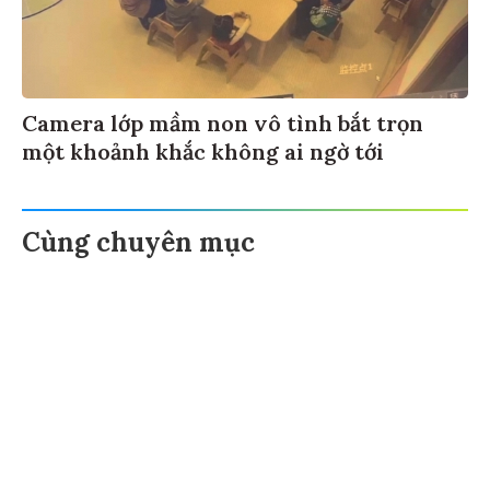
Camera lớp mầm non vô tình bắt trọn
một khoảnh khắc không ai ngờ tới
Cùng chuyên mục