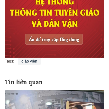
Tags:
giáo viên
Tin liên quan