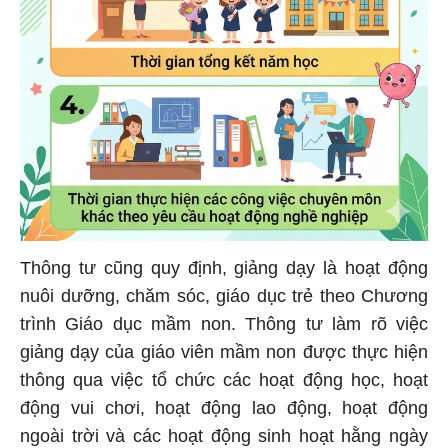
Thông tư cũng quy định, giảng dạy là hoạt động
nuôi dưỡng, chăm sóc, giáo dục trẻ theo Chương
trình Giáo dục mầm non. Thông tư làm rõ việc
giảng dạy của giáo viên mầm non được thực hiện
thông qua việc tổ chức các hoạt động học, hoạt
động vui chơi, hoạt động lao động, hoạt động
ngoài trời và các hoạt động sinh hoạt hằng ngày