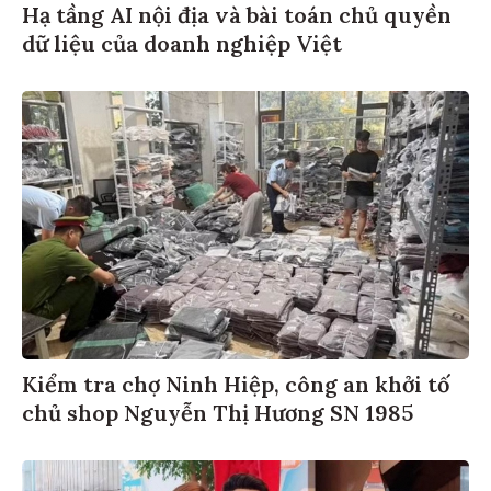
Hạ tầng AI nội địa và bài toán chủ quyền
dữ liệu của doanh nghiệp Việt
Kiểm tra chợ Ninh Hiệp, công an khởi tố
chủ shop Nguyễn Thị Hương SN 1985