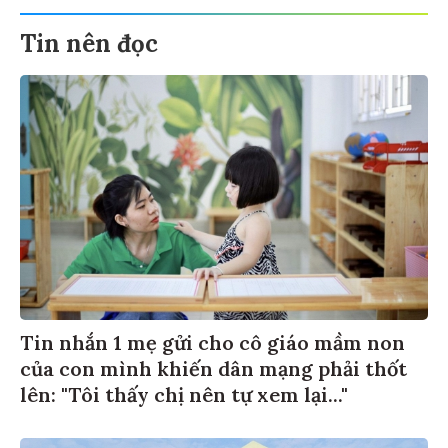
Tin nên đọc
Tin nhắn 1 mẹ gửi cho cô giáo mầm non
của con mình khiến dân mạng phải thốt
lên: "Tôi thấy chị nên tự xem lại..."