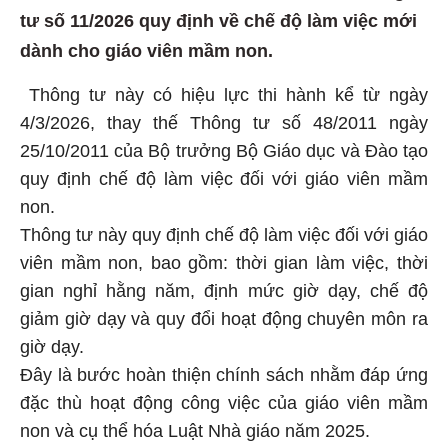
tư số 11/2026 quy định về chế độ làm việc mới
dành cho giáo viên mầm non.
Thông tư này có hiệu lực thi hành kể từ ngày
4/3/2026, thay thế Thông tư số 48/2011 ngày
25/10/2011 của Bộ trưởng Bộ Giáo dục và Đào tạo
quy định chế độ làm việc đối với giáo viên mầm
non.
Thông tư này quy định chế độ làm việc đối với giáo
viên mầm non, bao gồm: thời gian làm việc, thời
gian nghỉ hằng năm, định mức giờ dạy, chế độ
giảm giờ dạy và quy đổi hoạt động chuyên môn ra
giờ dạy.
Đây là bước hoàn thiện chính sách nhằm đáp ứng
đặc thù hoạt động công việc của giáo viên mầm
non và cụ thể hóa Luật Nhà giáo năm 2025.