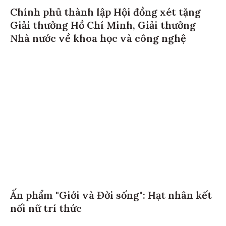
Chính phủ thành lập Hội đồng xét tặng
Giải thưởng Hồ Chí Minh, Giải thưởng
Nhà nước về khoa học và công nghệ
Ấn phẩm "Giới và Đời sống": Hạt nhân kết
nối nữ trí thức