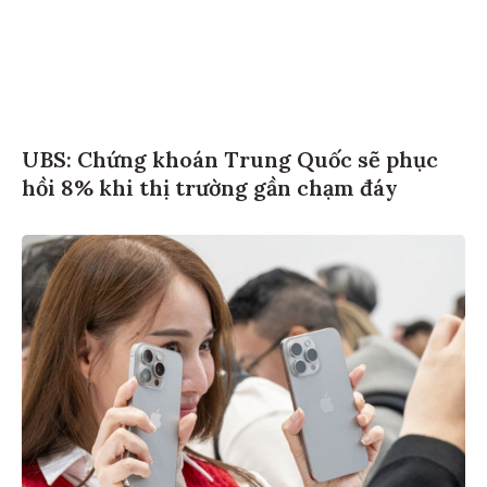
UBS: Chứng khoán Trung Quốc sẽ phục
hồi 8% khi thị trường gần chạm đáy