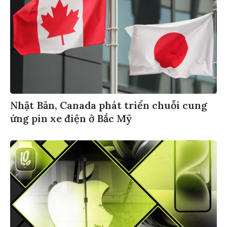
Nhật Bản, Canada phát triển chuỗi cung
ứng pin xe điện ở Bắc Mỹ