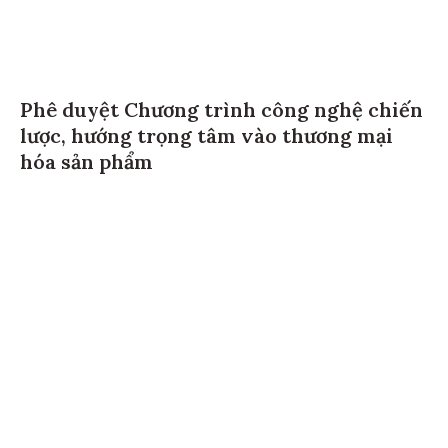
Phê duyệt Chương trình công nghệ chiến
lược, hướng trọng tâm vào thương mại
hóa sản phẩm