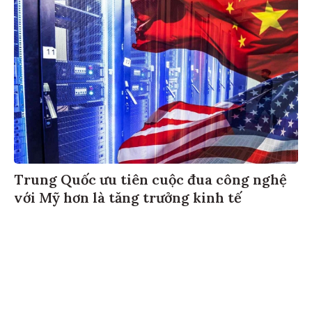
Trung Quốc ưu tiên cuộc đua công nghệ
với Mỹ hơn là tăng trưởng kinh tế