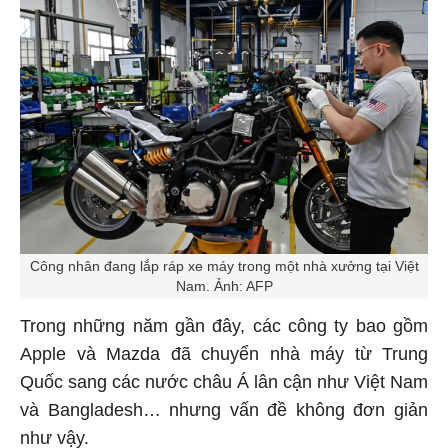
Công nhân đang lắp ráp xe máy trong một nhà xưởng tại Việt
Nam. Ảnh: AFP
Trong những năm gần đây, các công ty bao gồm
Apple và Mazda đã chuyển nhà máy từ Trung
Quốc sang các nước châu Á lân cận như Việt Nam
và Bangladesh… nhưng vấn đề không đơn giản
như vậy.