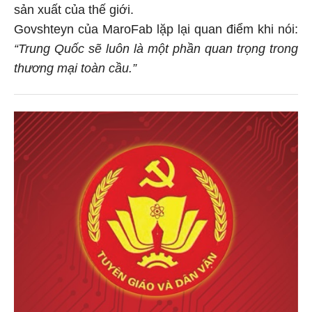
sản xuất của thế giới.
Govshteyn của MaroFab lặp lại quan điểm khi nói:
“Trung Quốc sẽ luôn là một phần quan trọng trong
thương mại toàn cầu.”