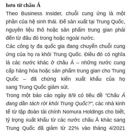
hơn từ châu Á
Theo Business Insider, chuỗi cung ứng là một
phần của hệ sinh thái. Để sản xuất tại Trung Quốc,
nguyên liệu thô hoặc sản phẩm trung gian phải
đến từ đâu đó trong hoặc ngoài nước.
Các công ty đa quốc gia đang chuyển chuỗi cung
ứng của họ ra khỏi Trung Quốc. Điều đó có nghĩa
là các nước khác ở châu Á – những nước cung
cấp hàng hóa hoặc sản phẩm trung gian cho Trung
Quốc – đã chứng kiến xuất khẩu của họ
sang Trung Quốc giảm sút.
Trong một báo cáo ngày 8/9 có tiêu đề
"Châu Á
đang dần tách rời khỏi Trung Quốc?"
, các nhà kinh
tế từ tập đoàn tài chính Nomura Holdings cho biết,
tỷ trọng xuất khẩu từ các nước châu Á khác sang
Trung Quốc đã giảm từ 22% vào tháng 4/2021