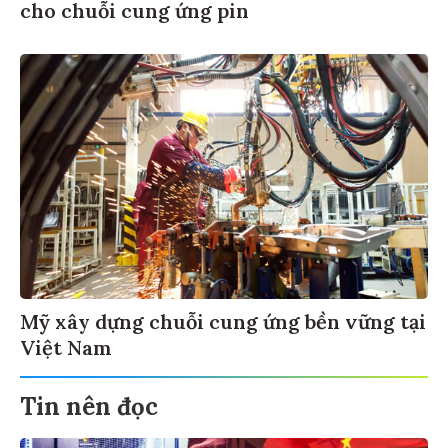
cho chuỗi cung ứng pin
Mỹ xây dựng chuỗi cung ứng bền vững tại
Việt Nam
Tin nên đọc