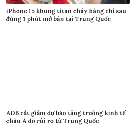
iPhone 15 khung titan cháy hàng chỉ sau
đúng 1 phút mở bán tại Trung Quốc
ADB cắt giảm dự báo tăng trưởng kinh tế
châu Á do rủi ro từ Trung Quốc