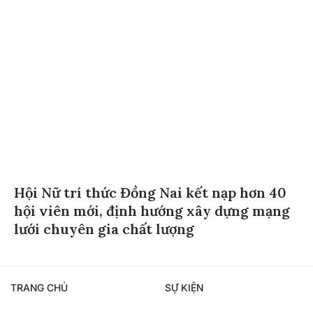
Hội Nữ trí thức Đồng Nai kết nạp hơn 40
hội viên mới, định hướng xây dựng mạng
lưới chuyên gia chất lượng
TRANG CHỦ
SỰ KIỆN