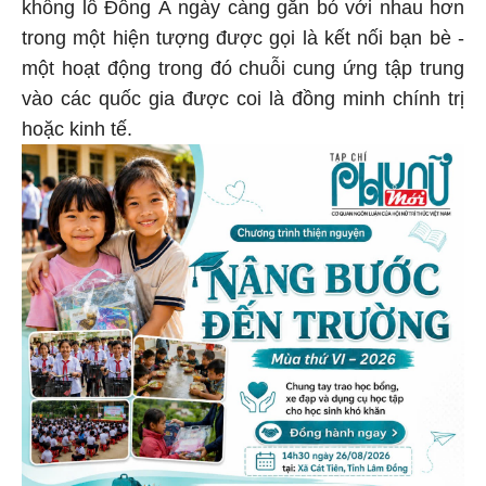
khổng lồ Đông Á ngày càng gắn bó với nhau hơn
trong một hiện tượng được gọi là kết nối bạn bè -
một hoạt động trong đó chuỗi cung ứng tập trung
vào các quốc gia được coi là đồng minh chính trị
hoặc kinh tế.