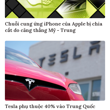
Chuỗi cung ứng iPhone của Apple bị chia
cắt do căng thẳng Mỹ - Trung
Tesla phụ thuộc 40% vào Trung Quốc