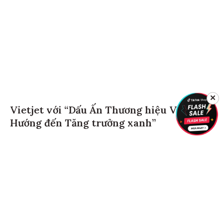
✕
Vietjet với “Dấu Ấn Thương hiệu Việt
Hướng đến Tăng trưởng xanh”