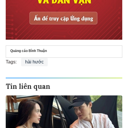
Quảng cáo Bình Thuận
Tags:
hài hước
Tin liên quan