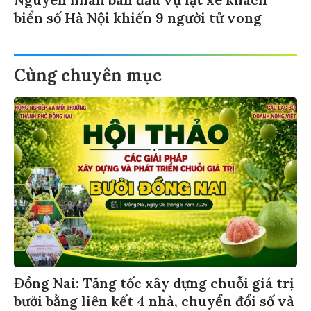
biển số Hà Nội khiến 9 người tử vong
Cùng chuyên mục
Đồng Nai: Tăng tốc xây dựng chuỗi giá trị
bưởi bằng liên kết 4 nhà, chuyển đổi số và