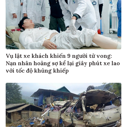
Vụ lật xe khách khiến 9 người tử vong:
Nạn nhân hoảng sợ kể lại giây phút xe lao
với tốc độ khủng khiếp