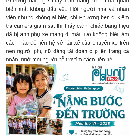
biến mất không dấu vết. Hỏi người nhà và nhân
viên nhưng không ai biết, chị Phượng bèn đi kiểm
tra camera giám sát thì thấy cảnh chiếc bảng hiệu
đã bị anh phụ xe mang đi mất. Do không biết làm
cách nào để liên hệ với tài xế của chuyến xe trên
nên người phụ nữ đăng tải đoạn clip lên trang cá
nhân, nhờ mọi người hỗ trợ tìm cách liên hệ.