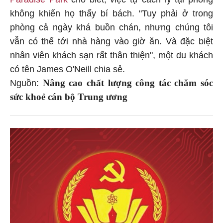
không khiến họ thấy bí bách. "Tuy phải ở trong
phòng cả ngày khá buồn chán, nhưng chúng tôi
vẫn có thể tới nhà hàng vào giờ ăn. Và đặc biệt
nhân viên khách sạn rất thân thiện", một du khách
có tên James O'Neill chia sẻ.
Nâng cao chất lượng công tác chăm sóc
Nguồn:
sức khoẻ cán bộ Trung ương