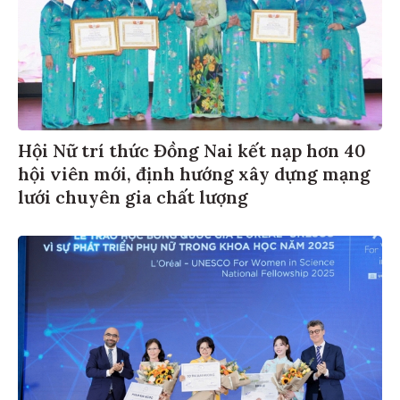
Hội Nữ trí thức Đồng Nai kết nạp hơn 40
hội viên mới, định hướng xây dựng mạng
lưới chuyên gia chất lượng