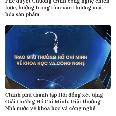
Phê duyệt Chương trình công nghệ chiến
lược, hướng trọng tâm vào thương mại
hóa sản phẩm
Chính phủ thành lập Hội đồng xét tặng
Giải thưởng Hồ Chí Minh, Giải thưởng
Nhà nước về khoa học và công nghệ