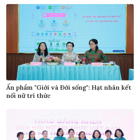
Ấn phẩm "Giới và Đời sống": Hạt nhân kết
nối nữ trí thức