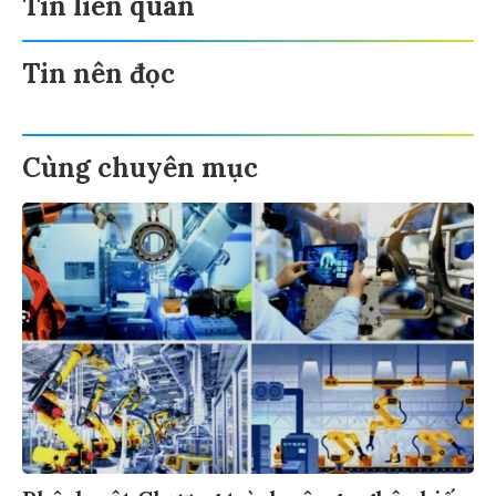
Tin liên quan
Tin nên đọc
Cùng chuyên mục