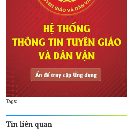
Tags:
Tin liên quan