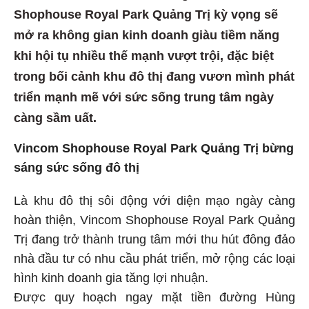
Shophouse Royal Park Quảng Trị kỳ vọng sẽ
mở ra không gian kinh doanh giàu tiềm năng
khi hội tụ nhiều thế mạnh vượt trội, đặc biệt
trong bối cảnh khu đô thị đang vươn mình phát
triển mạnh mẽ với sức sống trung tâm ngày
càng sầm uất.
Vincom Shophouse Royal Park Quảng Trị bừng
sáng sức sống đô thị
Là khu đô thị sôi động với diện mạo ngày càng
hoàn thiện, Vincom Shophouse Royal Park Quảng
Trị đang trở thành trung tâm mới thu hút đông đảo
nhà đầu tư có nhu cầu phát triển, mở rộng các loại
hình kinh doanh gia tăng lợi nhuận.
Được quy hoạch ngay mặt tiền đường Hùng