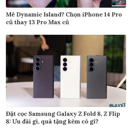
Mê Dynamic Island? Chọn iPhone 14 Pro
cũ thay 13 Pro Max cũ
Đặt cọc Samsung Galaxy Z Fold 8, Z Flip
8: Ưu đãi gì, quà tặng kèm có gì?