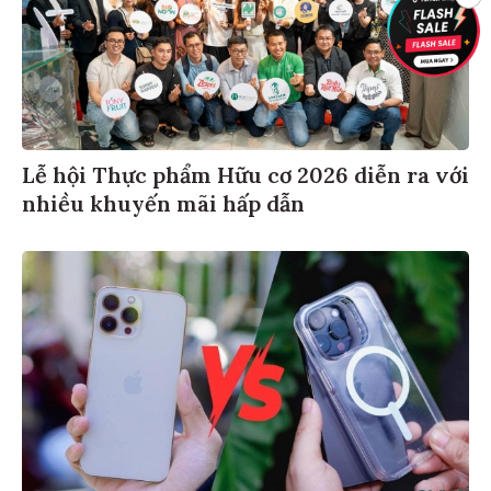
Lễ hội Thực phẩm Hữu cơ 2026 diễn ra với
nhiều khuyến mãi hấp dẫn