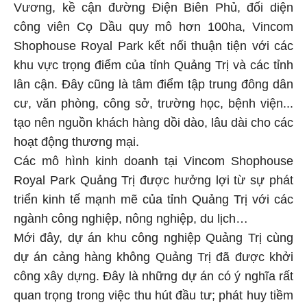
Vương, kề cận đường Điện Biên Phủ, đối diện
công viên Cọ Dầu quy mô hơn 100ha, Vincom
Shophouse Royal Park kết nối thuận tiện với các
khu vực trọng điểm của tỉnh Quảng Trị và các tỉnh
lân cận. Đây cũng là tâm điểm tập trung đông dân
cư, văn phòng, công sở, trường học, bệnh viện...
tạo nên nguồn khách hàng dồi dào, lâu dài cho các
hoạt động thương mại.
Các mô hình kinh doanh tại Vincom Shophouse
Royal Park Quảng Trị được hưởng lợi từ sự phát
triển kinh tế mạnh mẽ của tỉnh Quảng Trị với các
ngành công nghiệp, nông nghiệp, du lịch…
Mới đây, dự án khu công nghiệp Quảng Trị cùng
dự án cảng hàng không Quảng Trị đã được khởi
công xây dựng. Đây là những dự án có ý nghĩa rất
quan trọng trong việc thu hút đầu tư; phát huy tiềm