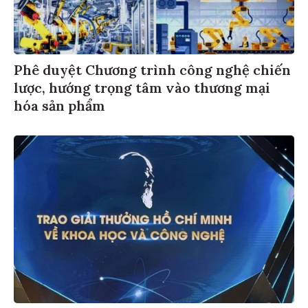
Phê duyệt Chương trình công nghệ chiến
lược, hướng trọng tâm vào thương mại
hóa sản phẩm