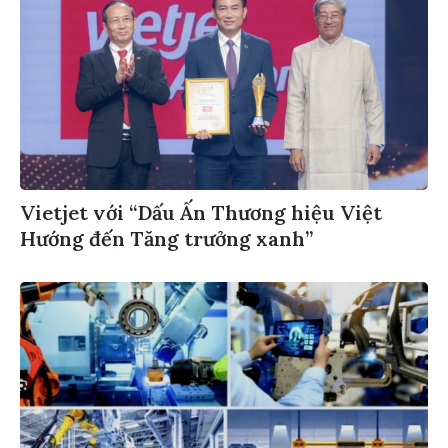
Vietjet với “Dấu Ấn Thương hiệu Việt
Hướng đến Tăng trưởng xanh”