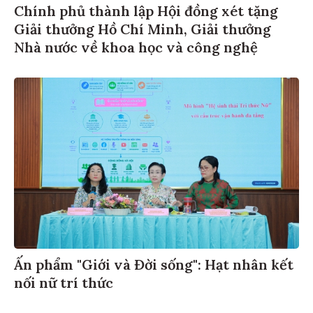
Chính phủ thành lập Hội đồng xét tặng
Giải thưởng Hồ Chí Minh, Giải thưởng
Nhà nước về khoa học và công nghệ
Ấn phẩm "Giới và Đời sống": Hạt nhân kết
nối nữ trí thức