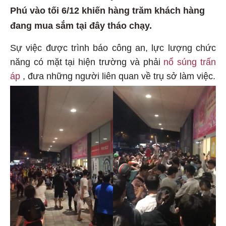
Phú vào tối 6/12 khiến hàng trăm khách hàng
đang mua sắm tại đây tháo chạy.
Sự việc được trình báo công an, lực lượng chức
năng có mặt tại hiện trường và phải
nổ súng
trấn
áp
, đưa những người liên quan về trụ sở làm việc.