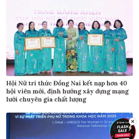
Hội Nữ trí thức Đồng Nai kết nạp hơn 40
hội viên mới, định hướng xây dựng mạng
lưới chuyên gia chất lượng
✕