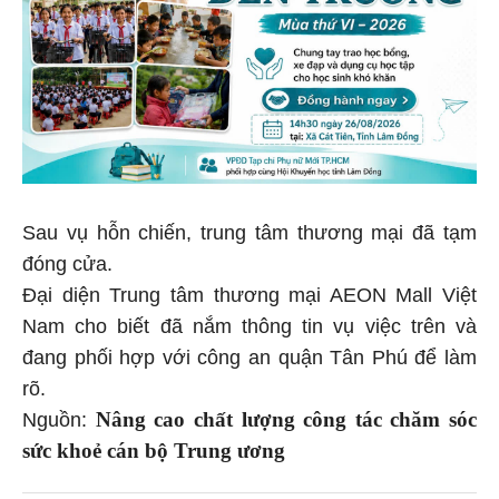
Sau vụ hỗn chiến, trung tâm thương mại đã tạm
đóng cửa.
Đại diện Trung tâm thương mại AEON Mall Việt
Nam cho biết đã nắm thông tin vụ việc trên và
đang phối hợp với công an quận Tân Phú để làm
rõ.
Nâng cao chất lượng công tác chăm sóc
Nguồn:
sức khoẻ cán bộ Trung ương