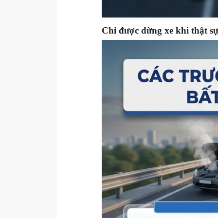
Chỉ được dừng xe khi thật s