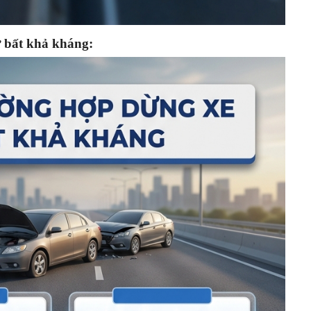
ự bất khả kháng: