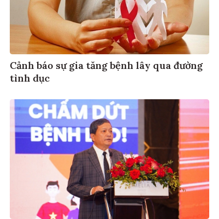
Cảnh báo sự gia tăng bệnh lây qua đường
tình dục