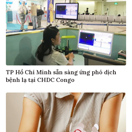
TP Hồ Chí Minh sẵn sàng ứng phó dịch
bệnh lạ tại CHDC Congo