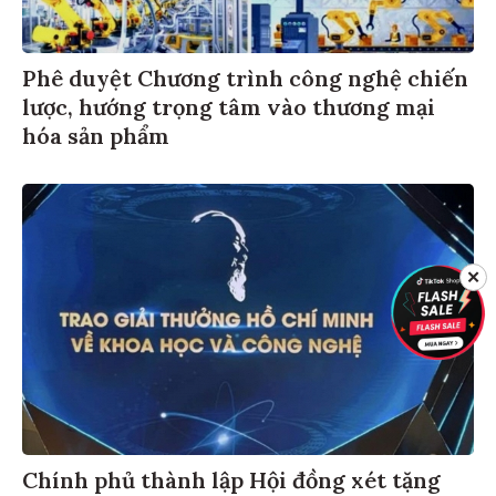
Phê duyệt Chương trình công nghệ chiến
lược, hướng trọng tâm vào thương mại
hóa sản phẩm
✕
Chính phủ thành lập Hội đồng xét tặng