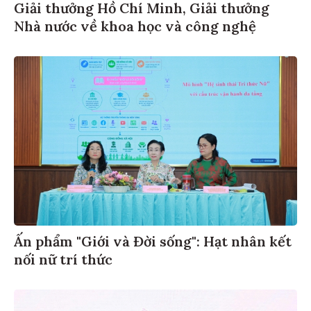
Giải thưởng Hồ Chí Minh, Giải thưởng
Nhà nước về khoa học và công nghệ
Ấn phẩm "Giới và Đời sống": Hạt nhân kết
nối nữ trí thức