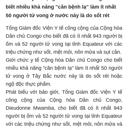
biết nhiều khả năng "căn bệnh lạ" làm ít nhất
50 người tử vong ở nước này là do sốt rét
Tổng Giám đốc Viện Y tế công cộng của Cộng hòa
Dân chủ Congo cho biết đã có ít nhất 943 người bị
ốm và 52 người tử vong tại tỉnh Equateur với các
triệu chứng như sốt, mệt mỏi, nôn mửa và sụt cân.
Giới chức y tế Cộng hòa Dân chủ Congo cho biết
nhiều khả năng "căn bệnh lạ" làm ít nhất 50 người
tử vong ở Tây Bắc nước này là do sốt rét hoặc
ngộ độc thực phẩm.
Phát biểu với báo giới, Tổng Giám đốc Viện Y tế
công cộng của Cộng hòa Dân chủ Congo,
Dieudonne Mwamba, cho biết đã có ít nhất 943
người bị ốm và 52 người tử vong tại tỉnh Equateur
với các triệu chứng như sốt, mệt mỏi, nôn mửa và