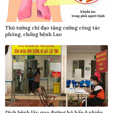
Thủ tướng chỉ đạo tăng cường công tác
phòng, chống bệnh Lao
Dịch bệnh lây qua đường hô hấp ở nhiều