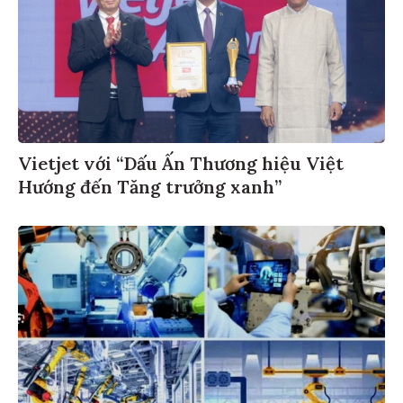
Vietjet với “Dấu Ấn Thương hiệu Việt
Hướng đến Tăng trưởng xanh”