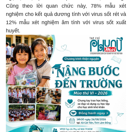
Cũng theo lời quan chức này, 78% mẫu xét
nghiệm cho kết quả dương tính với virus sốt rét và
12% mẫu xét nghiệm âm tính với virus sốt xuất
huyết.