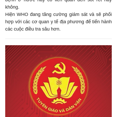
không.
Hiện WHO đang tăng cường giám sát và sẽ phối
hợp với các cơ quan y tế địa phương để tiến hành
các cuộc điều tra sâu hơn.