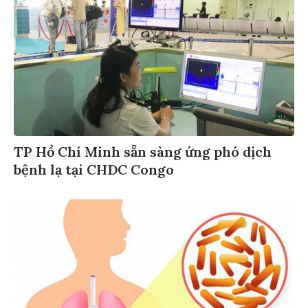
TP Hồ Chí Minh sẵn sàng ứng phó dịch
bệnh lạ tại CHDC Congo