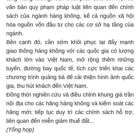
văn bản quy phạm pháp luật liên quan đến chính
sách của ngành hàng không, kể cả nguồn xã hội
hóa nguồn vốn đầu tư cho các cơ sở hạ tầng của
ngành.
Bên cạnh đó, cần sớm khôi phục lại đẩy mạnh
giao thông hàng không với các quốc gia có lượng
khách lớn vào Việt Nam, mở rộng thêm những
tuyến, đường bay quốc tế, tích cực triển khai các
chương trình quảng bá để cải thiện hình ảnh quốc
gia, thu hút khách đến Việt Nam.
Đồng thời nghiên cứu và điều chỉnh khung giá trần
nội địa cho các hãng hàng không và kiểm soát các
hãng mới; tiếp tục duy trì các chính sách hỗ trợ,
liên quan đến miễn giảm thuế đất...
(Tổng hợp)