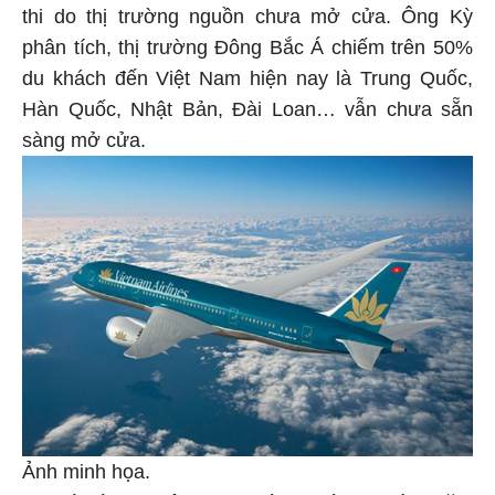
thi do thị trường nguồn chưa mở cửa. Ông Kỳ
phân tích, thị trường Đông Bắc Á chiếm trên 50%
du khách đến Việt Nam hiện nay là Trung Quốc,
Hàn Quốc, Nhật Bản, Đài Loan… vẫn chưa sẵn
sàng mở cửa.
Ảnh minh họa.