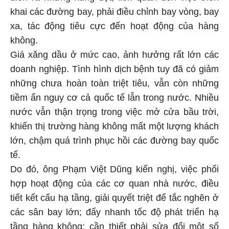
khai các đường bay, phải điều chỉnh bay vòng, bay
xa, tác động tiêu cực đến hoạt động của hàng
không.
Giá xăng dầu ở mức cao, ảnh hưởng rất lớn các
doanh nghiệp. Tình hình dịch bệnh tuy đã có giảm
những chưa hoàn toàn triệt tiêu, vẫn còn những
tiềm ẩn nguy cơ cả quốc tế lẫn trong nước. Nhiều
nước vẫn thận trọng trong việc mở cửa bầu trời,
khiến thị trường hàng không mất một lượng khách
lớn, chậm quá trình phục hồi các đường bay quốc
tế.
Do đó, ông Phạm Việt Dũng kiến nghị, việc phối
hợp hoạt động của các cơ quan nhà nước, điều
tiết kết cấu hạ tầng, giải quyết triệt để tắc nghẽn ở
các sân bay lớn; đẩy nhanh tốc độ phát triển hạ
tầng hàng không; cần thiết phải sửa đổi một số