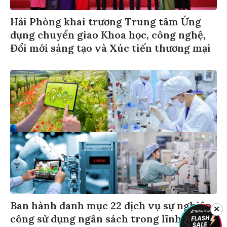
Hải Phòng khai trương Trung tâm Ứng
dụng chuyển giao Khoa học, công nghệ,
Đổi mới sáng tạo và Xúc tiến thương mại
Ban hành danh mục 22 dịch vụ sự nghiệp
✕
công sử dụng ngân sách trong lĩnh vực