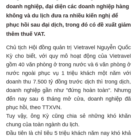
doanh nghiệp, đại diện các doanh nghiệp hàng
không và du lịch đưa ra nhiều kiến nghị để
phục hồi sau đại dịch, trong đó có đề xuất giảm
thêm thuế VAT.
Chủ tịch Hội đồng quản trị Vietravel Nguyễn Quốc
Kỳ cho biết, với quy mô hoạt động của Vietravel
gồm 40 văn phòng ở trong nước và 6 văn phòng ở
nước ngoài phục vụ 1 triệu khách một năm với
doanh thu 7.500 tỷ đồng trước dịch thì trong dịch,
doanh nghiệp gần như "đứng hoàn toàn". Nhưng
đến nay sau 6 tháng mở cửa, doanh nghiệp đã
phục hồi, theo TTXVN.
Tuy vậy, ông Kỳ cũng chia sẻ những khó khăn
chung của toàn ngành du lịch.
Đầu tiên là chỉ tiêu 5 triệu khách năm nay khó khả