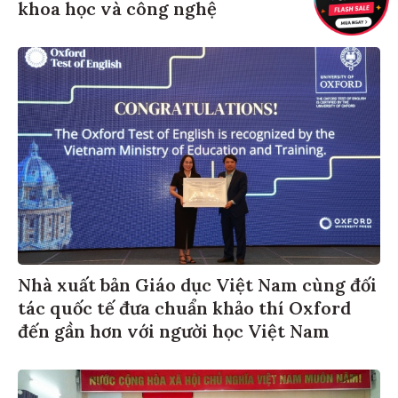
khoa học và công nghệ
Nhà xuất bản Giáo dục Việt Nam cùng đối
tác quốc tế đưa chuẩn khảo thí Oxford
đến gần hơn với người học Việt Nam