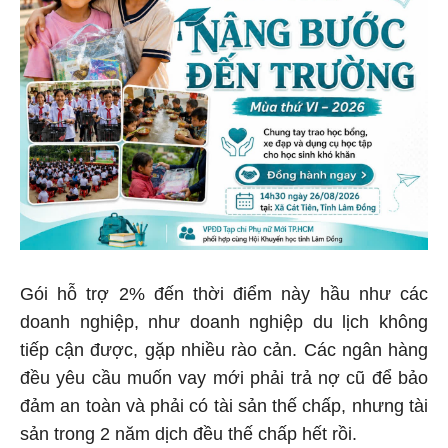
Gói hỗ trợ 2% đến thời điểm này hầu như các
doanh nghiệp, như doanh nghiệp du lịch không
tiếp cận được, gặp nhiều rào cản. Các ngân hàng
đều yêu cầu muốn vay mới phải trả nợ cũ để bảo
đảm an toàn và phải có tài sản thế chấp, nhưng tài
sản trong 2 năm dịch đều thế chấp hết rồi.