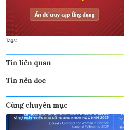
Tags:
Tin liên quan
Tin nên đọc
Cùng chuyên mục