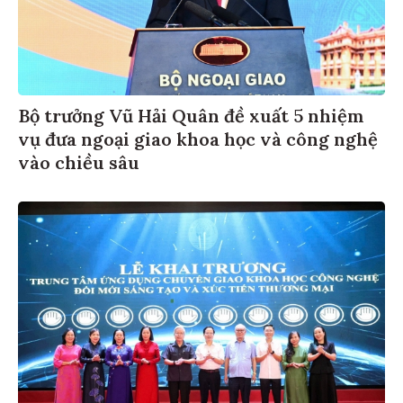
Bộ trưởng Vũ Hải Quân đề xuất 5 nhiệm
vụ đưa ngoại giao khoa học và công nghệ
vào chiều sâu