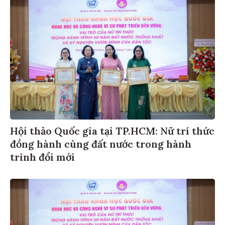
Hội thảo Quốc gia tại TP.HCM: Nữ trí thức
đồng hành cùng đất nước trong hành
trình đổi mới