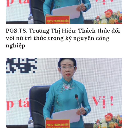
PGS.TS. Trương Thị Hiền: Thách thức đối
với nữ trí thức trong kỷ nguyên công
nghiệp