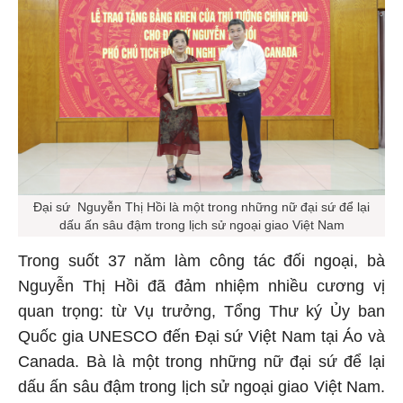
Đại sứ Nguyễn Thị Hồi là một trong những nữ đại sứ để lại
dấu ấn sâu đậm trong lịch sử ngoại giao Việt Nam
Trong suốt 37 năm làm công tác đối ngoại, bà
Nguyễn Thị Hồi đã đảm nhiệm nhiều cương vị
quan trọng: từ Vụ trưởng, Tổng Thư ký Ủy ban
Quốc gia UNESCO đến Đại sứ Việt Nam tại Áo và
Canada. Bà là một trong những nữ đại sứ để lại
dấu ấn sâu đậm trong lịch sử ngoại giao Việt Nam.