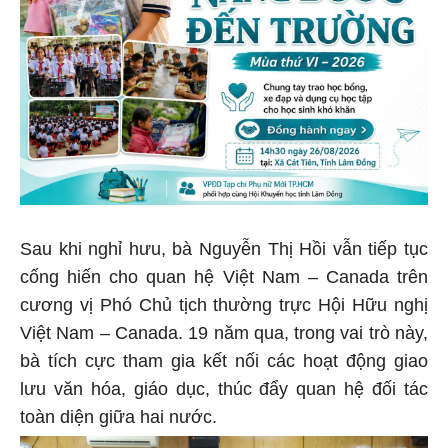
Sau khi nghỉ hưu, bà Nguyễn Thị Hồi vẫn tiếp tục
cống hiến cho quan hệ Việt Nam – Canada trên
cương vị Phó Chủ tịch thường trực Hội Hữu nghị
Việt Nam – Canada. 19 năm qua, trong vai trò này,
bà tích cực tham gia kết nối các hoạt động giao
lưu văn hóa, giáo dục, thúc đẩy quan hệ đối tác
toàn diện giữa hai nước.