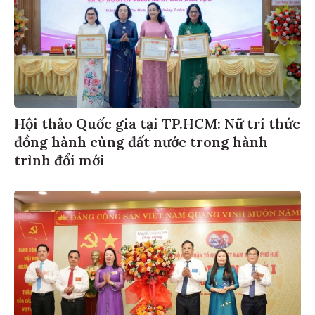
Hội thảo Quốc gia tại TP.HCM: Nữ trí thức
đồng hành cùng đất nước trong hành
trình đổi mới