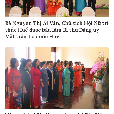
Bà Nguyễn Thị Ái Vân, Chủ tịch Hội Nữ trí
thức Huế được bầu làm Bí thư Đảng ủy
Mặt trận Tổ quốc Huế