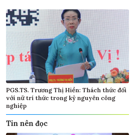
PGS.TS. Trương Thị Hiền: Thách thức đối
với nữ trí thức trong kỷ nguyên công
nghiệp
Tin nên đọc