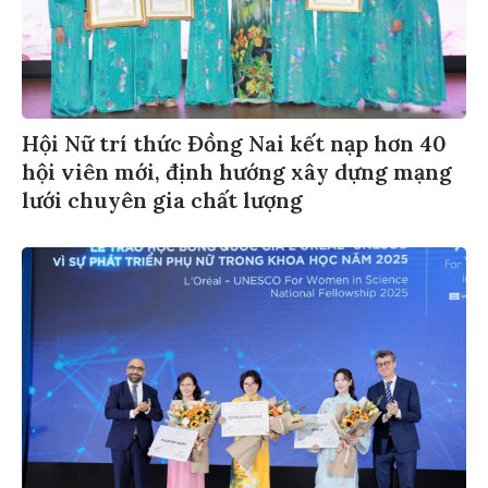
Hội Nữ trí thức Đồng Nai kết nạp hơn 40
hội viên mới, định hướng xây dựng mạng
lưới chuyên gia chất lượng