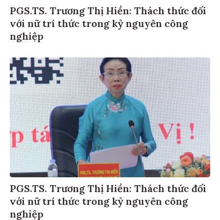
PGS.TS. Trương Thị Hiền: Thách thức đối
với nữ trí thức trong kỷ nguyên công
nghiệp
PGS.TS. Trương Thị Hiền: Thách thức đối
với nữ trí thức trong kỷ nguyên công
nghiệp