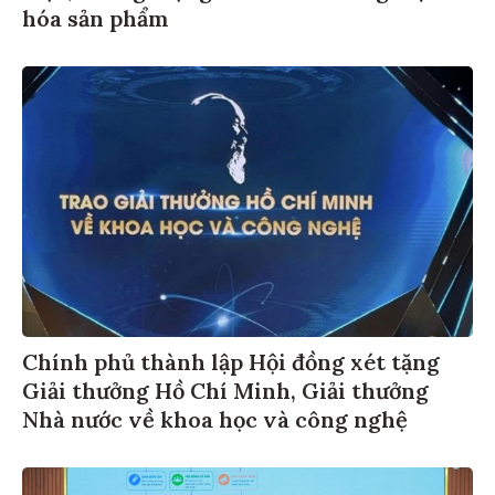
hóa sản phẩm
Chính phủ thành lập Hội đồng xét tặng
Giải thưởng Hồ Chí Minh, Giải thưởng
Nhà nước về khoa học và công nghệ