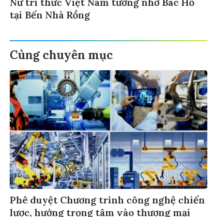
Nữ trí thức Việt Nam tưởng nhớ Bác Hồ
tại Bến Nhà Rồng
Cùng chuyên mục
Phê duyệt Chương trình công nghệ chiến
lược, hướng trọng tâm vào thương mại