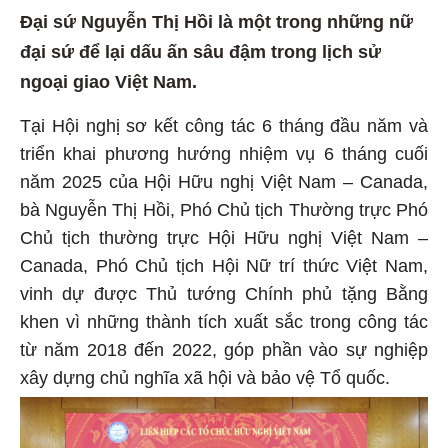
Đại sứ Nguyễn Thị Hồi là một trong những nữ
đại sứ để lại dấu ấn sâu đậm trong lịch sử
ngoại giao Việt Nam.
Tại Hội nghị sơ kết công tác 6 tháng đầu năm và
triển khai phương hướng nhiệm vụ 6 tháng cuối
năm 2025 của Hội Hữu nghị Việt Nam – Canada,
bà Nguyễn Thị Hồi, Phó Chủ tịch Thường trực Phó
Chủ tịch thường trực Hội Hữu nghị Việt Nam –
Canada, Phó Chủ tịch Hội Nữ trí thức Việt Nam,
vinh dự được Thủ tướng Chính phủ tặng Bằng
khen vì những thành tích xuất sắc trong công tác
từ năm 2018 đến 2022, góp phần vào sự nghiệp
xây dựng chủ nghĩa xã hội và bảo vệ Tổ quốc.