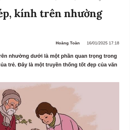
ép, kính trên nhường
Hoàng Toàn
16/01/2025 17:18
 trên nhường dưới là một phần quan trọng trong
ủa trẻ. Đây là một truyền thống tốt đẹp của văn