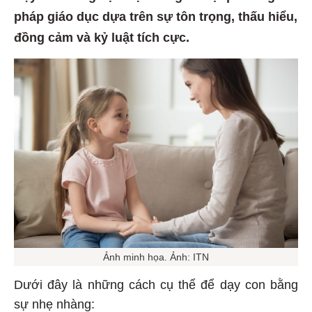
pháp giáo dục dựa trên sự tôn trọng, thấu hiểu,
đồng cảm và kỷ luật tích cực.
Ảnh minh họa. Ảnh: ITN
Dưới đây là những cách cụ thể để dạy con bằng
sự nhẹ nhàng: