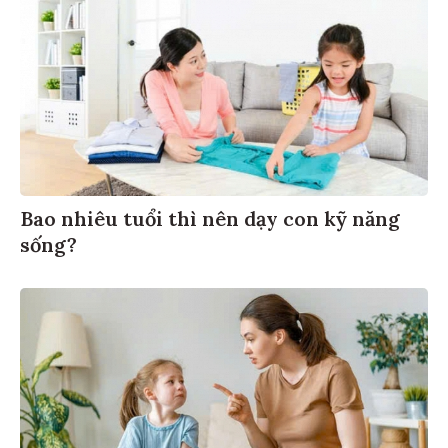
Bao nhiêu tuổi thì nên dạy con kỹ năng
sống?