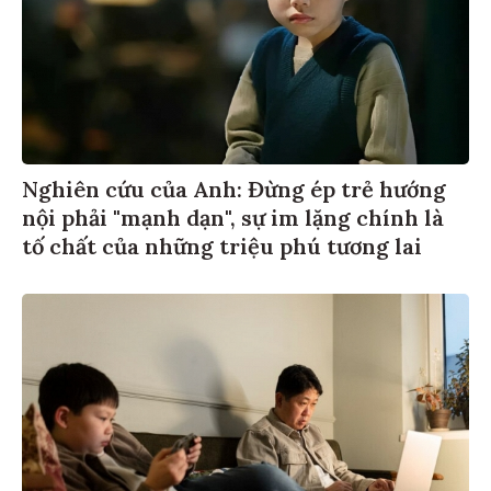
Nghiên cứu của Anh: Đừng ép trẻ hướng
nội phải "mạnh dạn", sự im lặng chính là
tố chất của những triệu phú tương lai