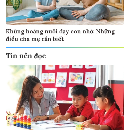
Khủng hoảng nuôi dạy con nhỏ: Những
điều cha mẹ cần biết
Tin nên đọc