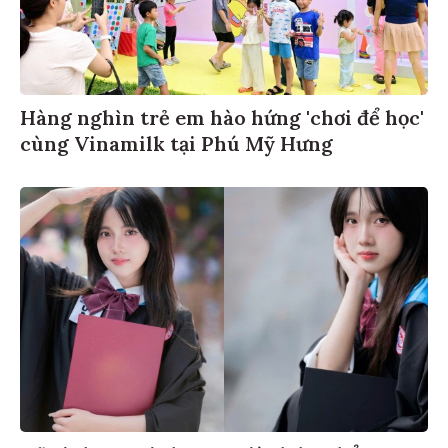
Hàng nghìn trẻ em hào hứng 'chơi để học'
cùng Vinamilk tại Phú Mỹ Hưng