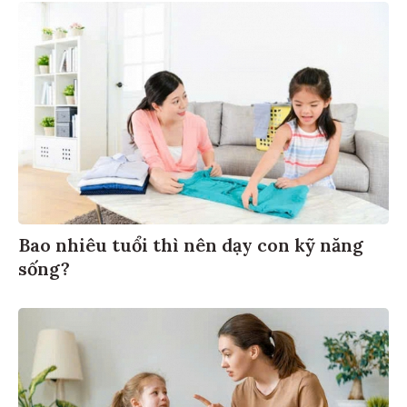
Bao nhiêu tuổi thì nên dạy con kỹ năng
sống?