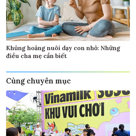
Khủng hoảng nuôi dạy con nhỏ: Những
điều cha mẹ cần biết
Cùng chuyên mục