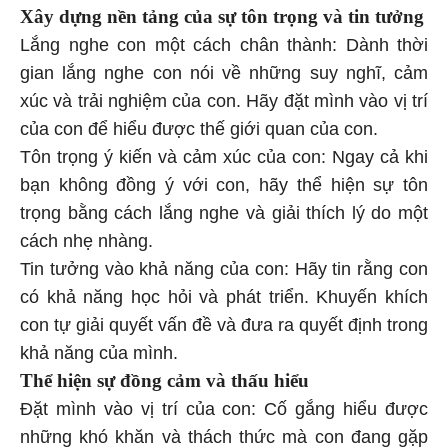
Xây dựng nền tảng của sự tôn trọng và tin tưởng
Lắng nghe con một cách chân thành: Dành thời
gian lắng nghe con nói về những suy nghĩ, cảm
xúc và trải nghiệm của con. Hãy đặt mình vào vị trí
của con để hiểu được thế giới quan của con.
Tôn trọng ý kiến và cảm xúc của con: Ngay cả khi
bạn không đồng ý với con, hãy thể hiện sự tôn
trọng bằng cách lắng nghe và giải thích lý do một
cách nhẹ nhàng.
Tin tưởng vào khả năng của con: Hãy tin rằng con
có khả năng học hỏi và phát triển. Khuyến khích
con tự giải quyết vấn đề và đưa ra quyết định trong
khả năng của mình.
Thể hiện sự đồng cảm và thấu hiểu
Đặt mình vào vị trí của con: Cố gắng hiểu được
những khó khăn và thách thức mà con đang gặp