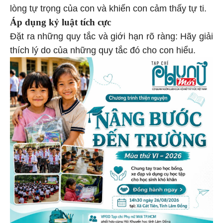
lòng tự trọng của con và khiến con cảm thấy tự ti.
Áp dụng kỷ luật tích cực
Đặt ra những quy tắc và giới hạn rõ ràng: Hãy giải
thích lý do của những quy tắc đó cho con hiểu.