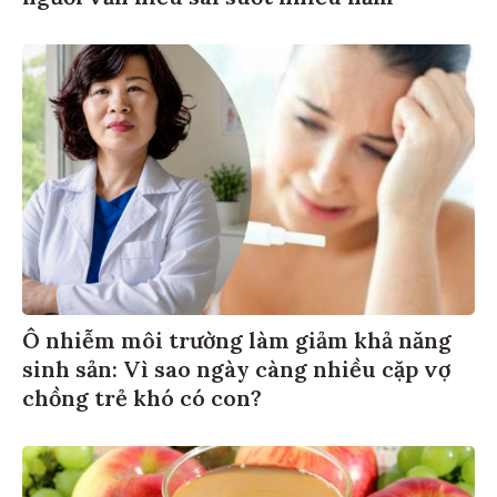
Ô nhiễm môi trường làm giảm khả năng
sinh sản: Vì sao ngày càng nhiều cặp vợ
chồng trẻ khó có con?