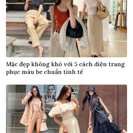
Mặc đẹp không khó với 5 cách diện trang
phục màu be chuẩn tinh tế