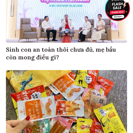
Sinh con an toàn thôi chưa đủ, mẹ bầu
còn mong điều gì?