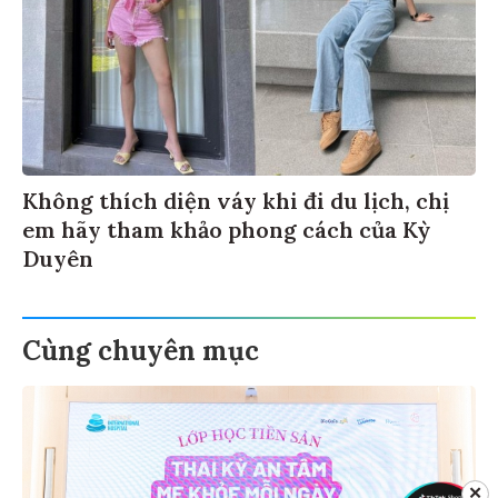
Không thích diện váy khi đi du lịch, chị
em hãy tham khảo phong cách của Kỳ
Duyên
Cùng chuyên mục
✕