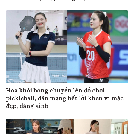
Hoa khôi bóng chuyền lên đồ chơi
pickleball, dân mạng hết lời khen vì mặc
đẹp, dáng xinh