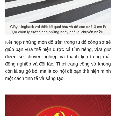
Giày slingback với thiết kế quai hậu và đế cao từ 1-3 cm là
lựa chọn lý tưởng cho những ngày phải di chuyển nhiều.
Kết hợp những món đồ trên trong tủ đồ công sở sẽ
giúp bạn vừa thể hiện được cá tính riêng, vừa giữ
được sự chuyên nghiệp và thanh lịch trong mắt
đồng nghiệp và đối tác. Thời trang công sở không
còn là sự gò bó, mà là cơ hội để bạn thể hiện mình
một cách tinh tế và sáng tạo.