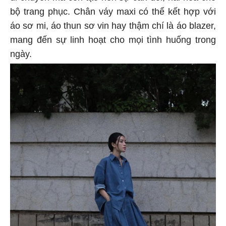
bộ trang phục. Chân váy maxi có thể kết hợp với
áo sơ mi, áo thun sơ vin hay thậm chí là áo blazer,
mang đến sự linh hoạt cho mọi tình huống trong
ngày.