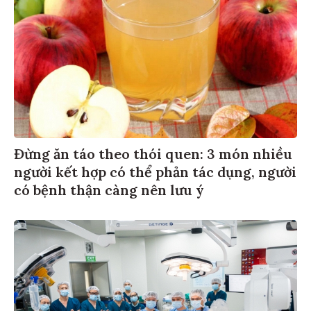
Đừng ăn táo theo thói quen: 3 món nhiều
người kết hợp có thể phản tác dụng, người
có bệnh thận càng nên lưu ý