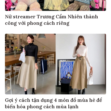
Nữ streamer Trương Cẩm Nhiên thành
công với phong cách riêng
Gợi ý cách tận dụng 4 món đồ mùa hè để
biến hóa phong cách mùa lạnh