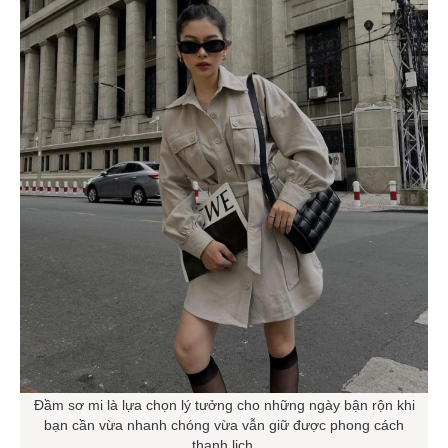
Đầm sơ mi là lựa chọn lý tưởng cho những ngày bận rộn khi
bạn cần vừa nhanh chóng vừa vẫn giữ được phong cách