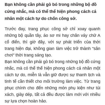
Bạn không cần phải gò bó trong những bộ đồ
cứng nhắc, mà có thể thể hiện phong cách cá
nhân một cách tự do chốn công sở.
Trước đay, trang phục công sở chỉ xoay quanh
những bộ quần tây, áo sơ mi hay chân váy chữ A
cổ điển, thì giờ đây, với sự phát triển của thời
trang hiện đại, không gian làm việc trở thành "sân
chơi" thời trang sáng tạo.
Bạn không cần phải gò bó trong những bộ đồ cứng
nhắc, mà có thể thể hiện phong cách cá nhân một
cách tự do, miễn là vẫn giữ được sự thanh lịch và
tinh tế cần thiết cho môi trường làm việc. Từ trang
phục chính cho đến những món phụ kiện như túi
xách, giày dép, tất cả đều được làm mới với nhiều
sự lựa chọn hoàn hảo.