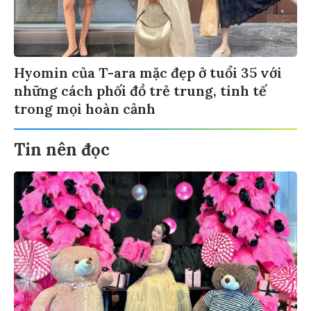
Hyomin của T-ara mặc đẹp ở tuổi 35 với
những cách phối đồ trẻ trung, tinh tế
trong mọi hoàn cảnh
Tin nên đọc