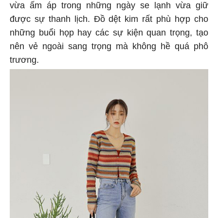
vừa ấm áp trong những ngày se lạnh vừa giữ
được sự thanh lịch. Đồ dệt kim rất phù hợp cho
những buổi họp hay các sự kiện quan trọng, tạo
nên vẻ ngoài sang trọng mà không hề quá phô
trương.