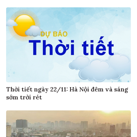
Thời tiết ngày 22/11: Hà Nội đêm và sáng
sớm trời rét