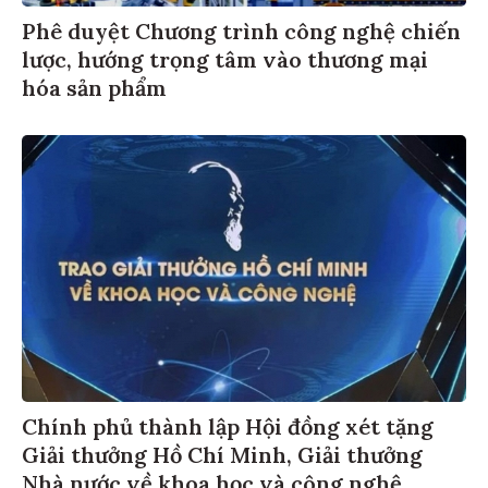
Phê duyệt Chương trình công nghệ chiến
lược, hướng trọng tâm vào thương mại
hóa sản phẩm
Chính phủ thành lập Hội đồng xét tặng
Giải thưởng Hồ Chí Minh, Giải thưởng
Nhà nước về khoa học và công nghệ