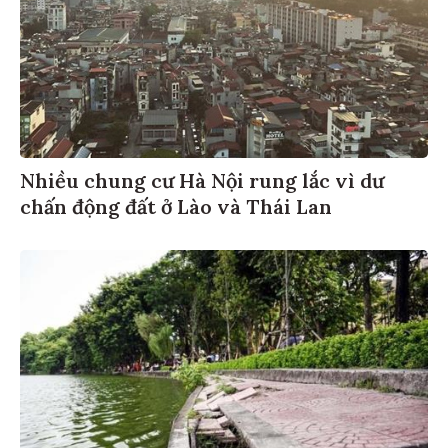
Nhiều chung cư Hà Nội rung lắc vì dư
chấn động đất ở Lào và Thái Lan