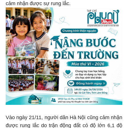
cảm nhận được sự rung lắc.
Vào ngày 21/11, người dân Hà Nội cũng cảm nhận
được rung lắc do trận động đất có độ lớn 6,1 độ