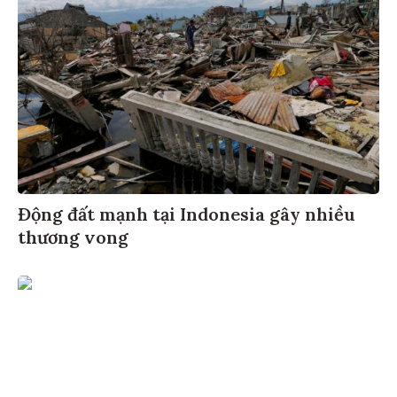
Động đất mạnh tại Indonesia gây nhiều
thương vong