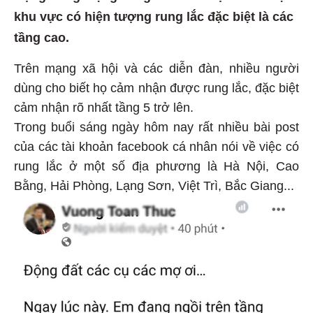
khu vực có hiện tượng rung lắc đặc biệt là các
tầng cao.
Trên mạng xã hội và các diễn đàn, nhiều người
dùng cho biết họ cảm nhận được rung lắc, đặc biệt
cảm nhận rõ nhất tầng 5 trở lên.
Trong buổi sáng ngày hôm nay rất nhiều bài post
của các tài khoản facebook cá nhân nói về việc có
rung lắc ở một số địa phương là Hà Nội, Cao
Bằng, Hải Phòng, Lạng Sơn, Việt Trì, Bắc Giang...