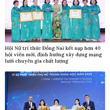
Hội Nữ trí thức Đồng Nai kết nạp hơn 40
hội viên mới, định hướng xây dựng mạng
lưới chuyên gia chất lượng