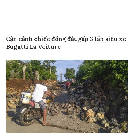
Cận cảnh chiếc đồng đắt gấp 3 lần siêu xe
Bugatti La Voiture