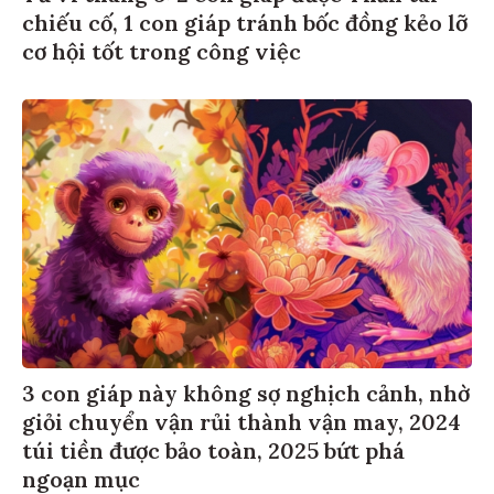
chiếu cố, 1 con giáp tránh bốc đồng kẻo lỡ
cơ hội tốt trong công việc
3 con giáp này không sợ nghịch cảnh, nhờ
giỏi chuyển vận rủi thành vận may, 2024
túi tiền được bảo toàn, 2025 bứt phá
ngoạn mục