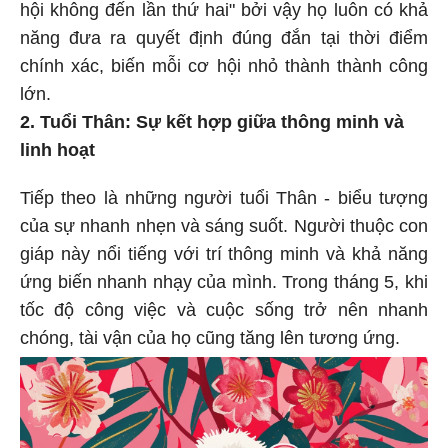
hội không đến lần thứ hai" bởi vậy họ luôn có khả
năng đưa ra quyết định đúng đắn tại thời điểm
chính xác, biến mỗi cơ hội nhỏ thành thành công
lớn.
2. Tuổi Thân: Sự kết hợp giữa thông minh và
linh hoạt
Tiếp theo là những người tuổi Thân - biểu tượng
của sự nhanh nhẹn và sáng suốt. Người thuộc con
giáp này nổi tiếng với trí thông minh và khả năng
ứng biến nhanh nhạy của mình. Trong tháng 5, khi
tốc độ công việc và cuộc sống trở nên nhanh
chóng, tài vận của họ cũng tăng lên tương ứng.