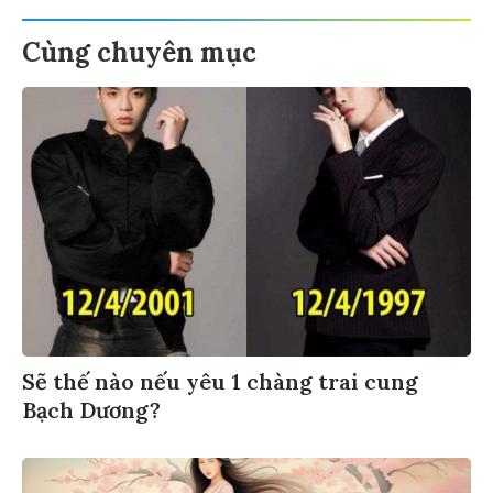
Cùng chuyên mục
Sẽ thế nào nếu yêu 1 chàng trai cung
Bạch Dương?