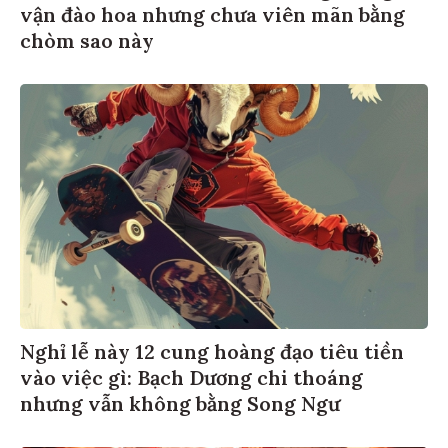
vận đào hoa nhưng chưa viên mãn bằng
chòm sao này
Nghỉ lễ này 12 cung hoàng đạo tiêu tiền
vào việc gì: Bạch Dương chi thoáng
nhưng vẫn không bằng Song Ngư