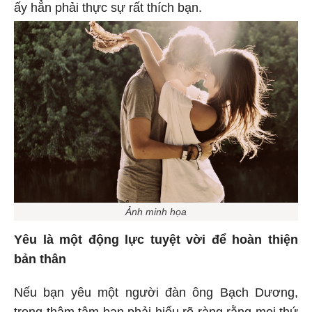
ấy hẳn phải thực sự rất thích bạn.
Ảnh minh họa
Yêu là một động lực tuyệt vời để hoàn thiện
bản thân
Nếu bạn yêu một người đàn ông Bạch Dương,