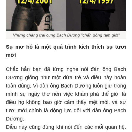
Những chàng trai cung Bạch Dương "chấn động tam giới"
Sự mơ hồ là một quá trình kích thích sự tươi
mới
Chắc hẳn bạn đã từng nghe nói đàn ông Bạch
Dương giống như một đứa trẻ và điều này hoàn
toàn đúng. Vì đàn ông Bạch Dương luôn giữ trong
mình sự ngây thơ nên việc khám phá thế giới là
điều họ không bao giờ cảm thấy mệt mỏi, và sự
tươi mới chính là động lực đối với đàn ông Bạch
Dương.
Điều này cũng đúng khi nói đến các mối quan hệ.