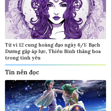
Tử vi 12 cung hoàng đạo ngày 6/1: Bạch
Dương gặp áp lực, Thiên Bình thăng hoa
trong tình yêu
Tin nên đọc