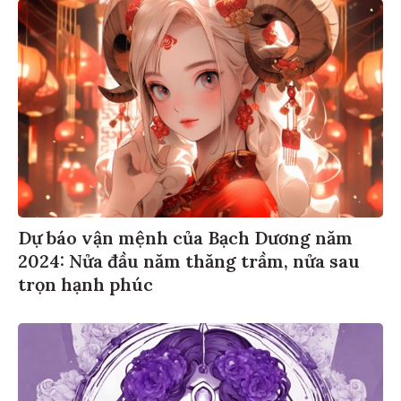
Dự báo vận mệnh của Bạch Dương năm
2024: Nửa đầu năm thăng trầm, nửa sau
trọn hạnh phúc