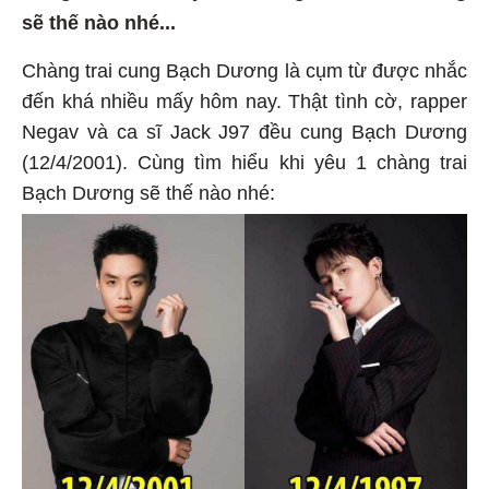
sẽ thế nào nhé...
Chàng trai cung Bạch Dương là cụm từ được nhắc
đến khá nhiều mấy hôm nay. Thật tình cờ, rapper
Negav và ca sĩ Jack J97 đều cung Bạch Dương
(12/4/2001). Cùng tìm hiểu khi yêu 1 chàng trai
Bạch Dương sẽ thế nào nhé: