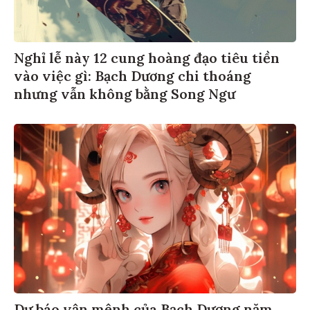
Nghỉ lễ này 12 cung hoàng đạo tiêu tiền
vào việc gì: Bạch Dương chi thoáng
nhưng vẫn không bằng Song Ngư