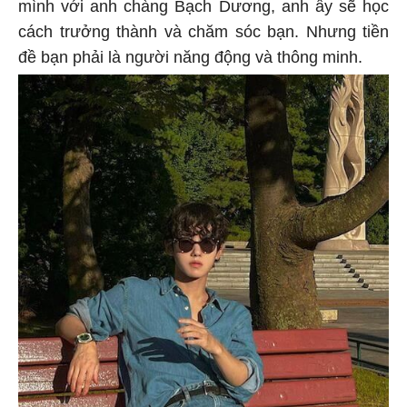
mình với anh chàng Bạch Dương, anh ấy sẽ học
cách trưởng thành và chăm sóc bạn. Nhưng tiền
đề bạn phải là người năng động và thông minh.