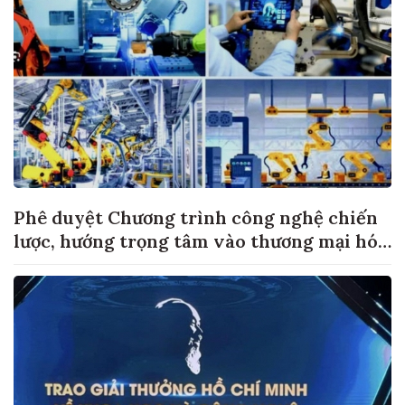
Phê duyệt Chương trình công nghệ chiến
lược, hướng trọng tâm vào thương mại hóa
sản phẩm