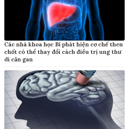
Các nhà khoa học Bỉ phát hiện cơ chế then
chốt có thể thay đổi cách điều trị ung thư
di căn gan