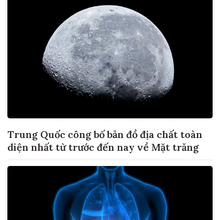
Trung Quốc công bố bản đồ địa chất toàn
diện nhất từ trước đến nay về Mặt trăng