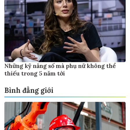
Những kỹ năng số mà phụ nữ không thể
thiếu trong 5 năm tới
Bình đẳng giới