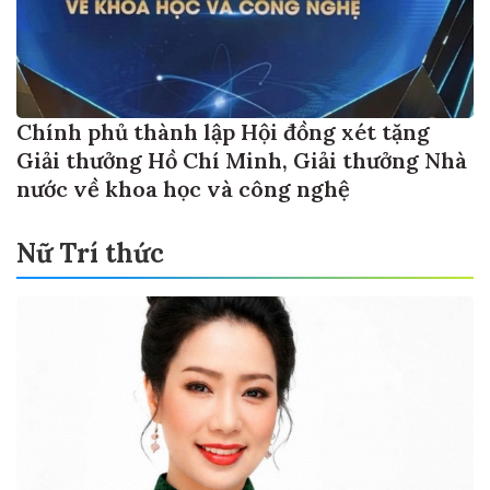
Chính phủ thành lập Hội đồng xét tặng
Giải thưởng Hồ Chí Minh, Giải thưởng Nhà
nước về khoa học và công nghệ
Nữ Trí thức