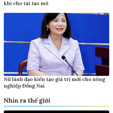
khí cho tái tạo mô
Nữ lãnh đạo kiến tạo giá trị mới cho nông
nghiệp Đồng Nai
Nhìn ra thế giới