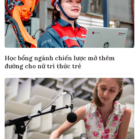
Học bổng ngành chiến lược mở thêm
đường cho nữ trí thức trẻ