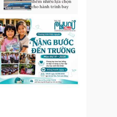
thêm nhiều lựa chọn
cho hành trình bay