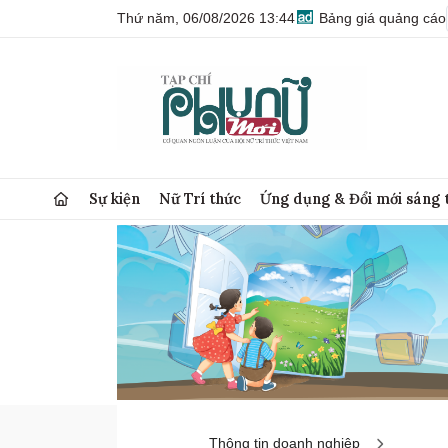
Thứ năm, 06/08/2026 13:44
Bảng giá quảng cáo
Sự kiện
Nữ Trí thức
Ứng dụng & Đổi mới sáng 
Thông tin doanh nghiệp