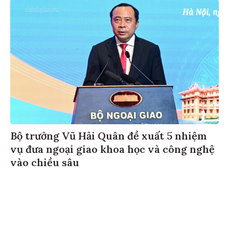
Bộ trưởng Vũ Hải Quân đề xuất 5 nhiệm
vụ đưa ngoại giao khoa học và công nghệ
vào chiều sâu