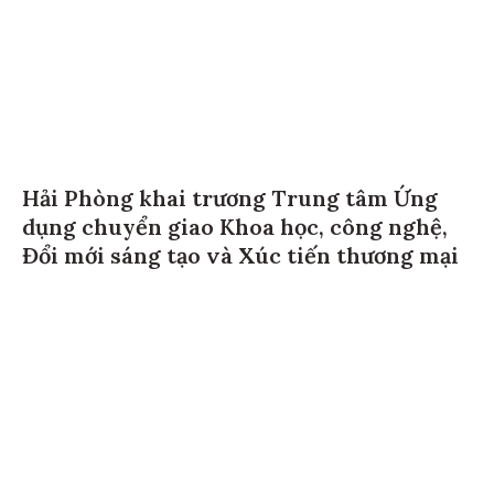
Hải Phòng khai trương Trung tâm Ứng
dụng chuyển giao Khoa học, công nghệ,
Đổi mới sáng tạo và Xúc tiến thương mại