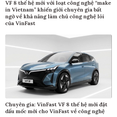
VF 8 thế hệ mới với loạt công nghệ “make
in Vietnam” khiến giới chuyên gia bất
ngờ về khả năng làm chủ công nghệ lõi
của VinFast
Chuyên gia: VinFast VF 8 thế hệ mới đặt
dấu mốc mới cho VinFast về công nghệ