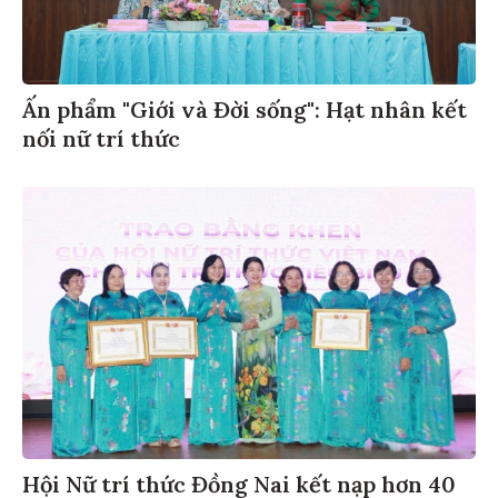
Ấn phẩm "Giới và Đời sống": Hạt nhân kết
nối nữ trí thức
Hội Nữ trí thức Đồng Nai kết nạp hơn 40