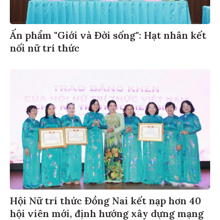
Ấn phẩm "Giới và Đời sống": Hạt nhân kết
nối nữ trí thức
Hội Nữ trí thức Đồng Nai kết nạp hơn 40
hội viên mới, định hướng xây dựng mạng