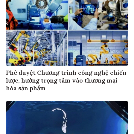
Phê duyệt Chương trình công nghệ chiến
lược, hướng trọng tâm vào thương mại
hóa sản phẩm