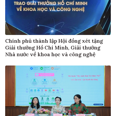
Chính phủ thành lập Hội đồng xét tặng
Giải thưởng Hồ Chí Minh, Giải thưởng
Nhà nước về khoa học và công nghệ