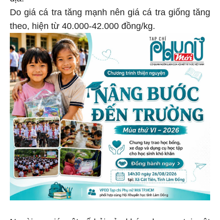
địa.
Do giá cá tra tăng mạnh nên giá cá tra giống tăng
theo, hiện từ 40.000-42.000 đồng/kg.