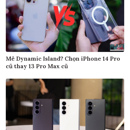
Mê Dynamic Island? Chọn iPhone 14 Pro
cũ thay 13 Pro Max cũ