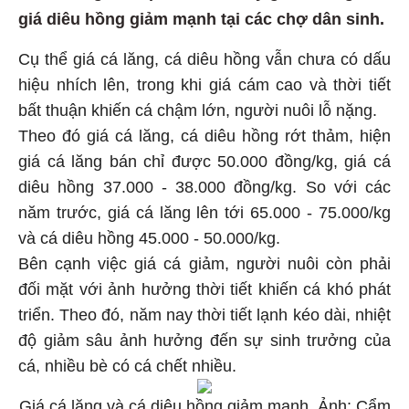
giá diêu hồng giảm mạnh tại các chợ dân sinh.
Cụ thể giá cá lăng, cá diêu hồng vẫn chưa có dấu
hiệu nhích lên, trong khi giá cám cao và thời tiết
bất thuận khiến cá chậm lớn, người nuôi lỗ nặng.
Theo đó giá cá lăng, cá diêu hồng rớt thảm, hiện
giá cá lăng bán chỉ được 50.000 đồng/kg, giá cá
diêu hồng 37.000 - 38.000 đồng/kg. So với các
năm trước, giá cá lăng lên tới 65.000 - 75.000/kg
và cá diêu hồng 45.000 - 50.000/kg.
Bên cạnh việc giá cá giảm, người nuôi còn phải
đối mặt với ảnh hưởng thời tiết khiến cá khó phát
triển. Theo đó, năm nay thời tiết lạnh kéo dài, nhiệt
độ giảm sâu ảnh hưởng đến sự sinh trưởng của
cá, nhiều bè có cá chết nhiều.