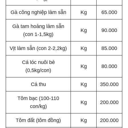
Gà công nghiệp làm sẵn
Kg
65.000
Gà tam hoàng làm sẵn
Kg
90.000
(con 1-1,5kg)
Vịt làm sẵn (con 2-2,2kg)
Kg
85.000
Cá lóc nuôi bè
Kg
80.000
(0,5kg/con)
Cá thu
Kg
350.000
Tôm bạc (100-110
Kg
200.000
con/kg)
Tôm đất (tôm đồng)
Kg
200.000