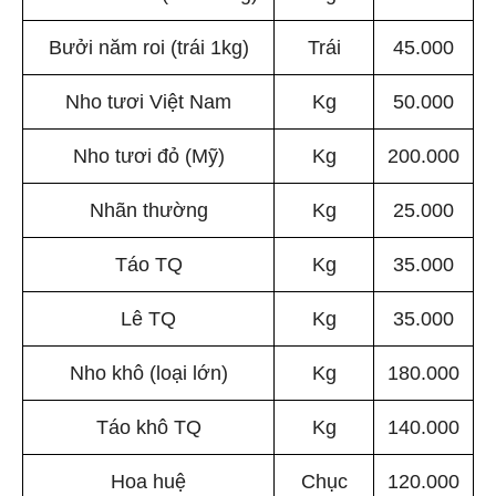
Bưởi năm roi (trái 1kg)
Trái
45.000
Nho tươi Việt Nam
Kg
50.000
Nho tươi đỏ (Mỹ)
Kg
200.000
Nhãn thường
Kg
25.000
Táo TQ
Kg
35.000
Lê TQ
Kg
35.000
Nho khô (loại lớn)
Kg
180.000
Táo khô TQ
Kg
140.000
Hoa huệ
Chục
120.000