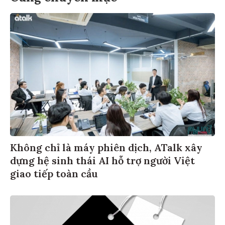
Không chỉ là máy phiên dịch, ATalk xây
dựng hệ sinh thái AI hỗ trợ người Việt
giao tiếp toàn cầu