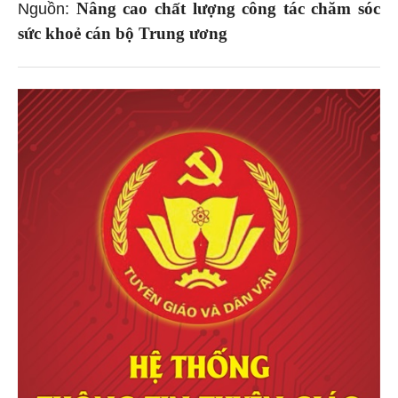
Nâng cao chất lượng công tác chăm sóc
Nguồn:
sức khoẻ cán bộ Trung ương