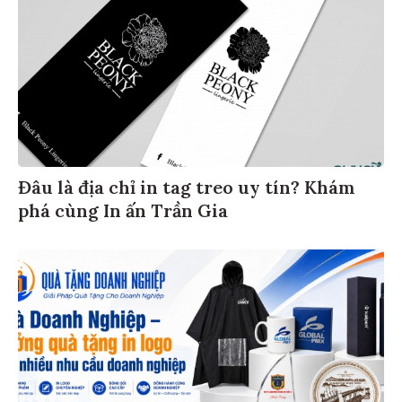
Đâu là địa chỉ in tag treo uy tín? Khám
phá cùng In ấn Trần Gia