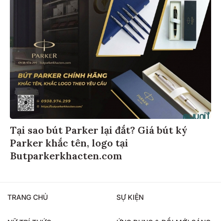
Tại sao bút Parker lại đắt? Giá bút ký
Parker khắc tên, logo tại
Butparkerkhacten.com
TRANG CHỦ
SỰ KIỆN