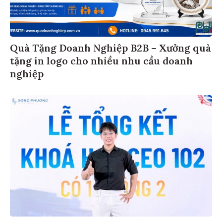
Quà Tặng Doanh Nghiệp B2B – Xưởng quà
tặng in logo cho nhiều nhu cầu doanh
nghiệp