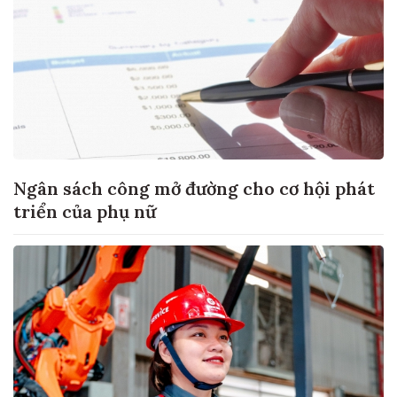
Ngân sách công mở đường cho cơ hội phát
triển của phụ nữ