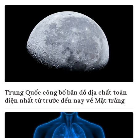
Trung Quốc công bố bản đồ địa chất toàn
diện nhất từ trước đến nay về Mặt trăng