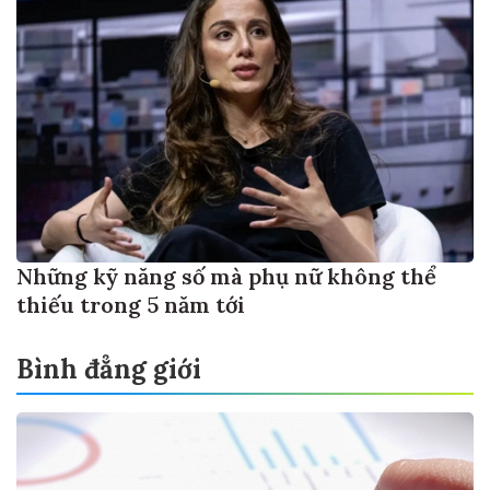
Những kỹ năng số mà phụ nữ không thể
thiếu trong 5 năm tới
Bình đẳng giới