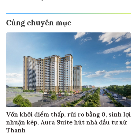
Cùng chuyên mục
Vốn khởi điểm thấp, rủi ro bằng 0, sinh lợi
nhuận kép, Aura Suite hút nhà đầu tư xứ
Thanh