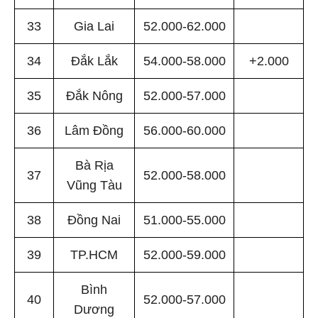
33
Gia Lai
52.000-62.000
34
Đắk Lắk
54.000-58.000
+2.000
35
Đắk Nông
52.000-57.000
36
Lâm Đồng
56.000-60.000
Bà Rịa
37
52.000-58.000
Vũng Tàu
38
Đồng Nai
51.000-55.000
39
TP.HCM
52.000-59.000
Bình
40
52.000-57.000
Dương