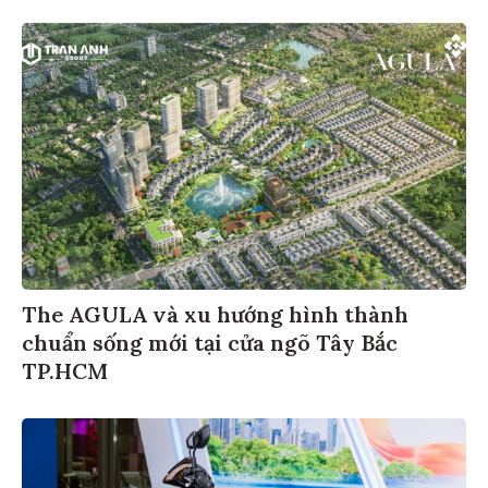
The AGULA và xu hướng hình thành
chuẩn sống mới tại cửa ngõ Tây Bắc
TP.HCM