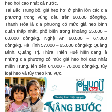
heo hơi cao nhất cả nước.
Tại Bắc Trung bộ, giá heo hơi ở phần lớn các địa
phương trong vùng đều trên 60.000 đồng/kg.
Thanh Hóa là địa phương có mức giá heo bình
quân thấp nhất, phổ biến trong khoảng 55.000 –
60.000 đồng/kg, Nghệ An 60.000 – 67.000
đồng/kg, Hà Tĩnh 57.000 – 65.000 đồng/kg; Quảng
Bình, Quảng Trị, Thừa Thiên Huế hiện đang là
những địa phương có mức giá heo hơi cao nhất
miền Trung, lên đến 64.000 - 70.000 đồng/kg, tùy
loại heo và tùy theo khu vực.