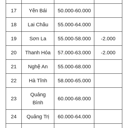
17
Yên Bái
50.000-60.000
18
Lai Châu
55.000-64.000
19
Sơn La
55.000-58.000
-2.000
20
Thanh Hóa
57.000-63.000
-2.000
21
Nghệ An
55.000-68.000
22
Hà Tĩnh
58.000-65.000
Quảng
23
60.000-68.000
Bình
24
Quảng Trị
60.000-64.000