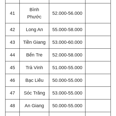
Bình
41
52.000-56.000
Phước
42
Long An
55.000-58.000
43
Tiền Giang
53.000-60.000
44
Bến Tre
52.000-58.000
45
Trà Vinh
51.000-55.000
46
Bạc Liêu
50.000-55.000
47
Sóc Trăng
53.000-55.000
48
An Giang
50.000-55.000