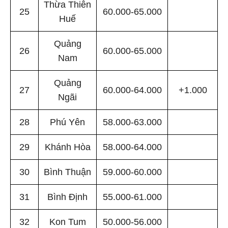
Thừa Thiên
25
60.000-65.000
Huế
Quảng
26
60.000-65.000
Nam
Quảng
27
60.000-64.000
+1.000
Ngãi
28
Phú Yên
58.000-63.000
29
Khánh Hòa
58.000-64.000
30
Bình Thuận
59.000-60.000
31
Bình Định
55.000-61.000
32
Kon Tum
50.000-56.000