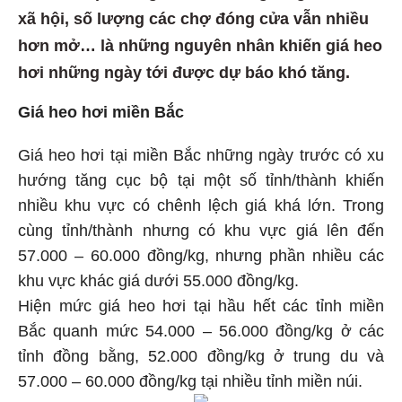
xã hội, số lượng các chợ đóng cửa vẫn nhiều
hơn mở… là những nguyên nhân khiến giá heo
hơi những ngày tới được dự báo khó tăng.
Giá heo hơi miền Bắc
Giá heo hơi tại miền Bắc những ngày trước có xu
hướng tăng cục bộ tại một số tỉnh/thành khiến
nhiều khu vực có chênh lệch giá khá lớn. Trong
cùng tỉnh/thành nhưng có khu vực giá lên đến
57.000 – 60.000 đồng/kg, nhưng phần nhiều các
khu vực khác giá dưới 55.000 đồng/kg.
Hiện mức giá heo hơi tại hầu hết các tỉnh miền
Bắc quanh mức 54.000 – 56.000 đồng/kg ở các
tỉnh đồng bằng, 52.000 đồng/kg ở trung du và
57.000 – 60.000 đồng/kg tại nhiều tỉnh miền núi.