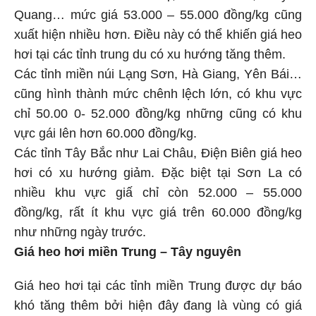
Quang… mức giá 53.000 – 55.000 đồng/kg cũng
xuất hiện nhiều hơn. Điều này có thể khiến giá heo
hơi tại các tỉnh trung du có xu hướng tăng thêm.
Các tỉnh miền núi Lạng Sơn, Hà Giang, Yên Bái…
cũng hình thành mức chênh lệch lớn, có khu vực
chỉ 50.00 0- 52.000 đồng/kg những cũng có khu
vực gái lên hơn 60.000 đồng/kg.
Các tỉnh Tây Bắc như Lai Châu, Điện Biên giá heo
hơi có xu hướng giảm. Đặc biệt tại Sơn La có
nhiều khu vực giấ chỉ còn 52.000 – 55.000
đồng/kg, rất ít khu vực giá trên 60.000 đồng/kg
như những ngày trước.
Giá heo hơi miền Trung – Tây nguyên
Giá heo hơi tại các tỉnh miền Trung được dự báo
khó tăng thêm bởi hiện đây đang là vùng có giá