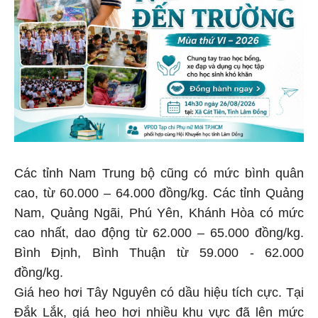
Các tỉnh Nam Trung bộ cũng có mức bình quân
cao, từ 60.000 – 64.000 đồng/kg. Các tỉnh Quảng
Nam, Quảng Ngãi, Phú Yên, Khánh Hòa có mức
cao nhất, dao động từ 62.000 – 65.000 đồng/kg.
Bình Định, Bình Thuận từ 59.000 - 62.000
đồng/kg.
Giá heo hơi Tây Nguyên có dầu hiệu tích cực. Tại
Đắk Lắk, giá heo hơi nhiều khu vực đã lên mức