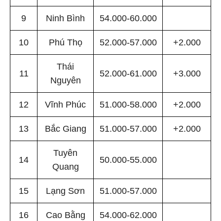
9
Ninh Bình
54.000-60.000
10
Phú Thọ
52.000-57.000
+2.000
Thái
11
52.000-61.000
+3.000
Nguyên
12
Vĩnh Phúc
51.000-58.000
+2.000
13
Bắc Giang
51.000-57.000
+2.000
Tuyên
14
50.000-55.000
Quang
15
Lạng Sơn
51.000-57.000
16
Cao Bằng
54.000-62.000