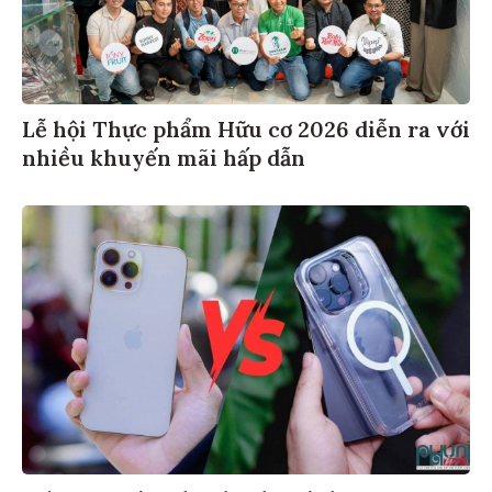
Lễ hội Thực phẩm Hữu cơ 2026 diễn ra với
nhiều khuyến mãi hấp dẫn