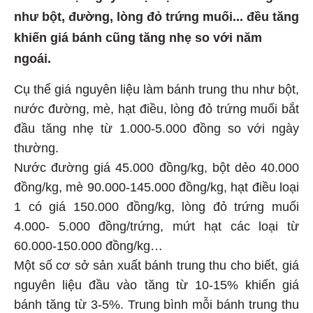
như bột, đường, lòng đỏ trứng muối... đều tăng
khiến giá bánh cũng tăng nhẹ so với năm
ngoái.
Cụ thể giá nguyên liệu làm bánh trung thu như bột,
nước đường, mè, hạt điều, lòng đỏ trứng muối bắt
đầu tăng nhẹ từ 1.000-5.000 đồng so với ngày
thường.
Nước đường giá 45.000 đồng/kg, bột dẻo 40.000
đồng/kg, mè 90.000-145.000 đồng/kg, hạt điều loại
1 có giá 150.000 đồng/kg, lòng đỏ trứng muối
4.000- 5.000 đồng/trứng, mứt hạt các loại từ
60.000-150.000 đồng/kg…
Một số cơ sở sản xuất bánh trung thu cho biết, giá
nguyên liệu đầu vào tăng từ 10-15% khiến giá
bánh tăng từ 3-5%. Trung bình mỗi bánh trung thu