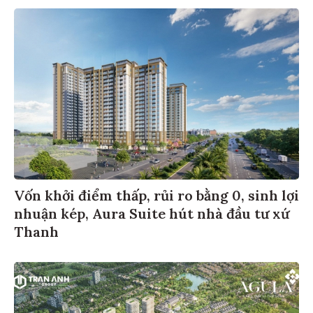
Vốn khởi điểm thấp, rủi ro bằng 0, sinh lợi
nhuận kép, Aura Suite hút nhà đầu tư xứ
Thanh