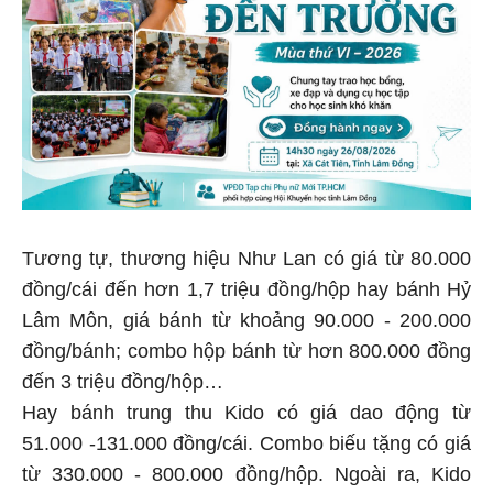
Tương tự, thương hiệu Như Lan có giá từ 80.000
đồng/cái đến hơn 1,7 triệu đồng/hộp hay bánh Hỷ
Lâm Môn, giá bánh từ khoảng 90.000 - 200.000
đồng/bánh; combo hộp bánh từ hơn 800.000 đồng
đến 3 triệu đồng/hộp…
Hay bánh trung thu Kido có giá dao động từ
51.000 -131.000 đồng/cái. Combo biếu tặng có giá
từ 330.000 - 800.000 đồng/hộp. Ngoài ra, Kido