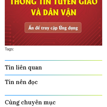
Tags:
Tin liên quan
Tin nên đọc
Cùng chuyên mục