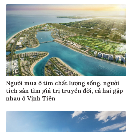
Người mua ở tìm chất lượng sống, người
tích sản tìm giá trị truyền đời, cả hai gặp
nhau ở Vịnh Tiên