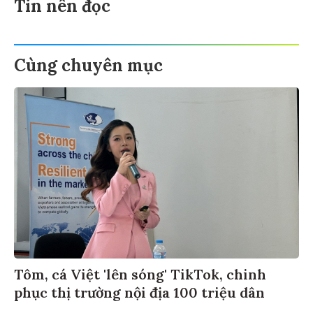
Tin nên đọc
Cùng chuyên mục
Tôm, cá Việt 'lên sóng' TikTok, chinh
phục thị trường nội địa 100 triệu dân