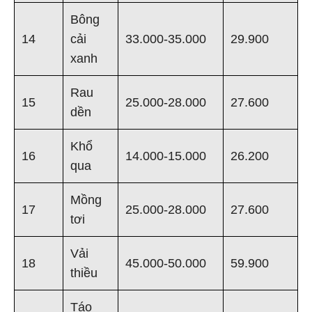
Bông
14
cải
33.000-35.000
29.900
xanh
Rau
15
25.000-28.000
27.600
dền
Khổ
16
14.000-15.000
26.200
qua
Mồng
17
25.000-28.000
27.600
tơi
Vải
18
45.000-50.000
59.900
thiều
Táo