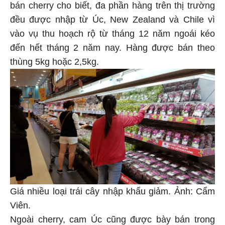
bán cherry cho biết, đa phần hàng trên thị trường
đều được nhập từ Úc, New Zealand và Chile vì
vào vụ thu hoạch rộ từ tháng 12 năm ngoái kéo
đến hết tháng 2 năm nay. Hàng được bán theo
thùng 5kg hoặc 2,5kg.
Giá nhiều loại trái cây nhập khẩu giảm. Ảnh: Cẩm
Viên.
Ngoài cherry, cam Úc cũng được bày bán trong