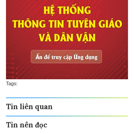
Tags:
Tin liên quan
Tin nên đọc