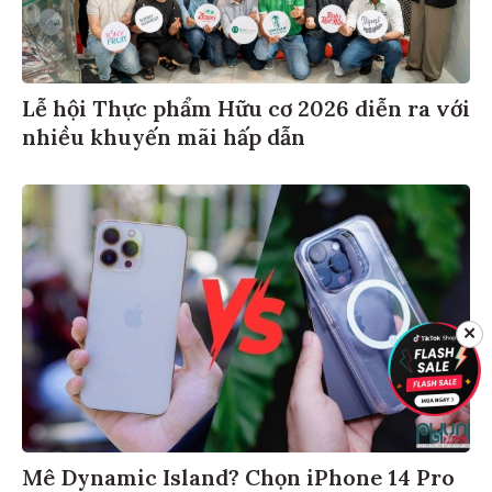
Lễ hội Thực phẩm Hữu cơ 2026 diễn ra với
nhiều khuyến mãi hấp dẫn
✕
Mê Dynamic Island? Chọn iPhone 14 Pro