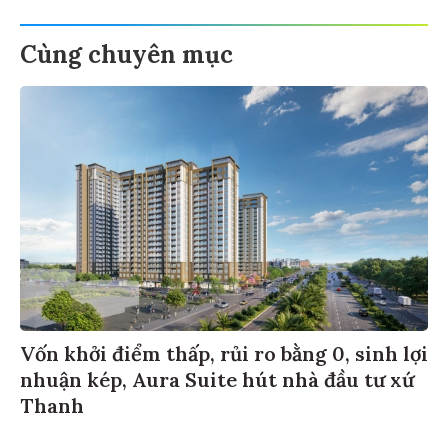
Cùng chuyên mục
Vốn khởi điểm thấp, rủi ro bằng 0, sinh lợi
nhuận kép, Aura Suite hút nhà đầu tư xứ
Thanh