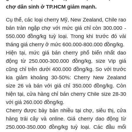
chợ dân sinh ở TP.HCM giảm mạnh.
Cụ thể, các loại cherry Mỹ, New Zealand, Chile rao
bán tràn ngập chợ với mức giá chỉ còn 300.000 -
550.000 đồng/kg tuỳ loại. Trong khi trước đó vài
tháng giá cherry ở mức 600.000-800.000 đồng/kg.
Hiện tại, mức giá bán cherry phổ biến nhất dao
động từ 250.000-300.000 đồng/kg, size Vip giá
cũng chỉ trên dưới 400.000 đồng/kg. So với trước
kia giảm khoảng 30-50%: Cherry New Zealand
size 26 và bán với giá chỉ 350.000 đồng/kg. Còn
hiện tại, cửa hàng chỉ bán cherry Chile size 28-30
với giá 260.000 đồng/kg.
Cherry được bày bán nhiều tại chợ, siêu thị, cửa
hàng trái cây và online. Giá cherry dao động từ
250.000-350.000 đồng/kg tuỳ loại. Các đầu mối