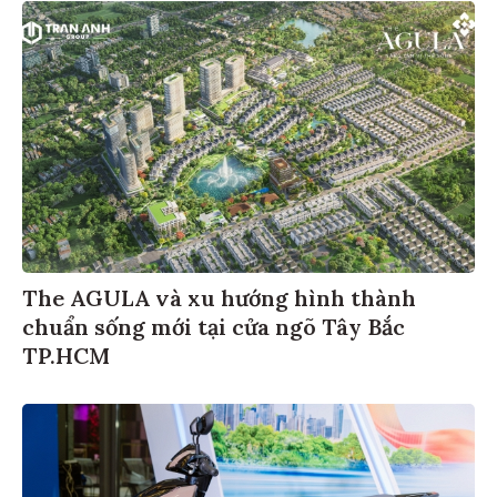
The AGULA và xu hướng hình thành
chuẩn sống mới tại cửa ngõ Tây Bắc
TP.HCM