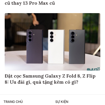
cũ thay 13 Pro Max cũ
Đặt cọc Samsung Galaxy Z Fold 8, Z Flip
8: Ưu đãi gì, quà tặng kèm có gì?
TRANG CHỦ
SỰ KIỆN