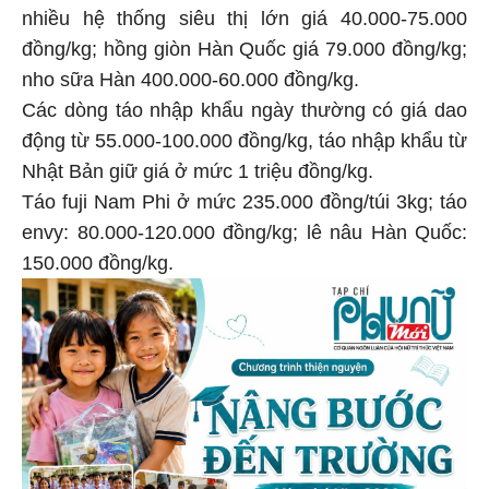
nhiều hệ thống siêu thị lớn giá 40.000-75.000
đồng/kg; hồng giòn Hàn Quốc giá 79.000 đồng/kg;
nho sữa Hàn 400.000-60.000 đồng/kg.
Các dòng táo nhập khẩu ngày thường có giá dao
động từ 55.000-100.000 đồng/kg, táo nhập khẩu từ
Nhật Bản giữ giá ở mức 1 triệu đồng/kg.
Táo fuji Nam Phi ở mức 235.000 đồng/túi 3kg; táo
envy: 80.000-120.000 đồng/kg; lê nâu Hàn Quốc:
150.000 đồng/kg.