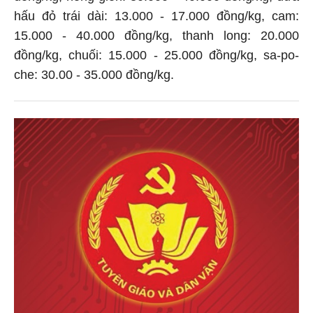
hấu đỏ trái dài: 13.000 - 17.000 đồng/kg, cam:
15.000 - 40.000 đồng/kg, thanh long: 20.000
đồng/kg, chuối: 15.000 - 25.000 đồng/kg, sa-po-
che: 30.00 - 35.000 đồng/kg.