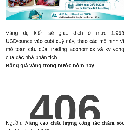
Vàng dự kiến ​​sẽ giao dịch ở mức 1.968
USD/ounce vào cuối quý này, theo các mô hình vĩ
mô toàn cầu của Trading Economics và kỳ vọng
của các nhà phân tích.
Bảng giá vàng trong nước hôm nay
Nâng cao chất lượng công tác chăm sóc
Nguồn: