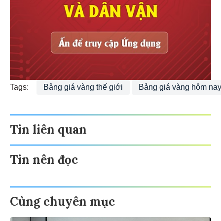
Tags:
Bảng giá vàng thế giới
Bảng giá vàng hôm na
Tin liên quan
Tin nên đọc
Cùng chuyên mục