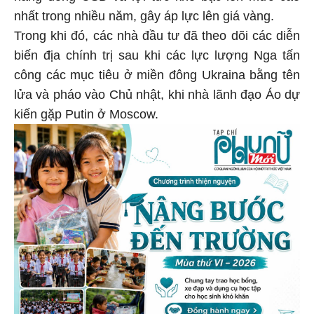
nhất trong nhiều năm, gây áp lực lên giá vàng.
Trong khi đó, các nhà đầu tư đã theo dõi các diễn
biến địa chính trị sau khi các lực lượng Nga tấn
công các mục tiêu ở miền đông Ukraina bằng tên
lửa và pháo vào Chủ nhật, khi nhà lãnh đạo Áo dự
kiến ​​gặp Putin ở Moscow.