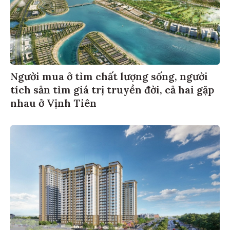
Người mua ở tìm chất lượng sống, người
tích sản tìm giá trị truyền đời, cả hai gặp
nhau ở Vịnh Tiên