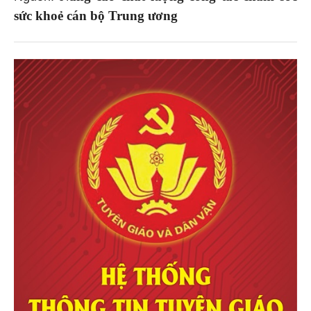
sức khoẻ cán bộ Trung ương