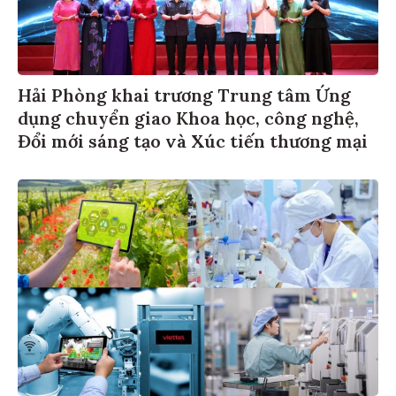
Hải Phòng khai trương Trung tâm Ứng
dụng chuyển giao Khoa học, công nghệ,
Đổi mới sáng tạo và Xúc tiến thương mại