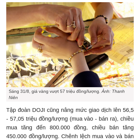
Sáng 31/8, giá vàng vượt 57 triệu đồng/lượng.
Ảnh: Thanh
Niên
Tập đoàn DOJI cũng nâng mức giao dịch lên 56,5
- 57,05 triệu đồng/lượng (mua vào - bán ra), chiều
mua tăng đến 800.000 đồng, chiều bán tăng
450.000 đồng/lượng. Chênh lệch mua vào và bán