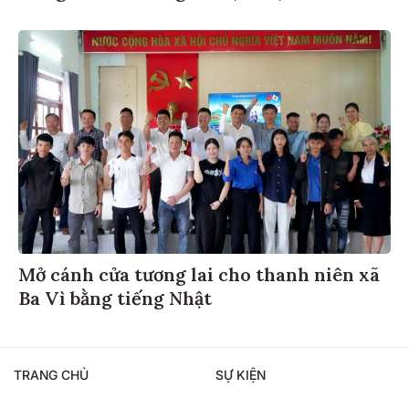
Mở cánh cửa tương lai cho thanh niên xã
Ba Vì bằng tiếng Nhật
TRANG CHỦ
SỰ KIỆN