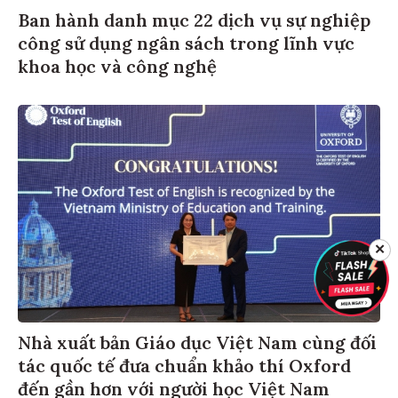
Ban hành danh mục 22 dịch vụ sự nghiệp
công sử dụng ngân sách trong lĩnh vực
khoa học và công nghệ
✕
Nhà xuất bản Giáo dục Việt Nam cùng đối
tác quốc tế đưa chuẩn khảo thí Oxford
đến gần hơn với người học Việt Nam