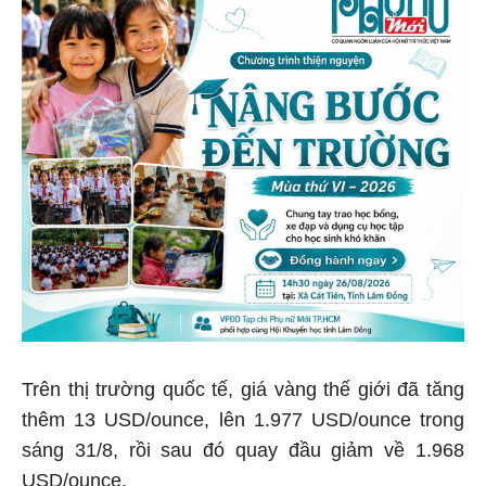
Trên thị trường quốc tế, giá vàng thế giới đã tăng
thêm 13 USD/ounce, lên 1.977 USD/ounce trong
sáng 31/8, rồi sau đó quay đầu giảm về 1.968
USD/ounce.