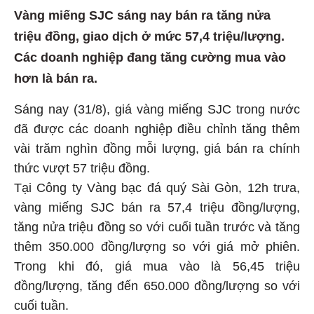
Vàng miếng SJC sáng nay bán ra tăng nửa
triệu đồng, giao dịch ở mức 57,4 triệu/lượng.
Các doanh nghiệp đang tăng cường mua vào
hơn là bán ra.
Sáng nay (31/8), giá vàng miếng SJC trong nước
đã được các doanh nghiệp điều chỉnh tăng thêm
vài trăm nghìn đồng mỗi lượng, giá bán ra chính
thức vượt 57 triệu đồng.
Tại Công ty Vàng bạc đá quý Sài Gòn, 12h trưa,
vàng miếng SJC bán ra 57,4 triệu đồng/lượng,
tăng nửa triệu đồng so với cuối tuần trước và tăng
thêm 350.000 đồng/lượng so với giá mở phiên.
Trong khi đó, giá mua vào là 56,45 triệu
đồng/lượng, tăng đến 650.000 đồng/lượng so với
cuối tuần.