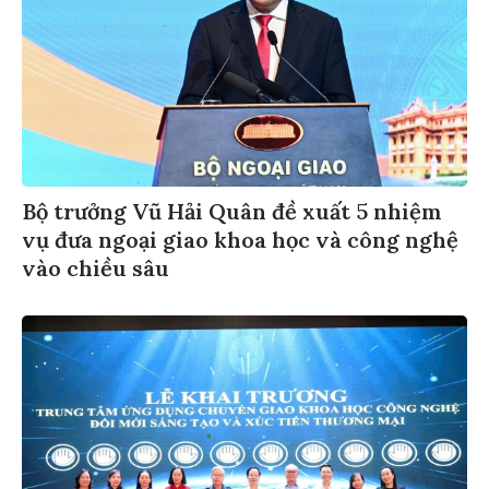
Bộ trưởng Vũ Hải Quân đề xuất 5 nhiệm
vụ đưa ngoại giao khoa học và công nghệ
vào chiều sâu