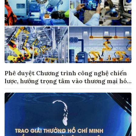
Phê duyệt Chương trình công nghệ chiến
lược, hướng trọng tâm vào thương mại hóa
sản phẩm