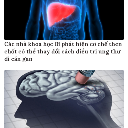
Các nhà khoa học Bỉ phát hiện cơ chế then
chốt có thể thay đổi cách điều trị ung thư
di căn gan