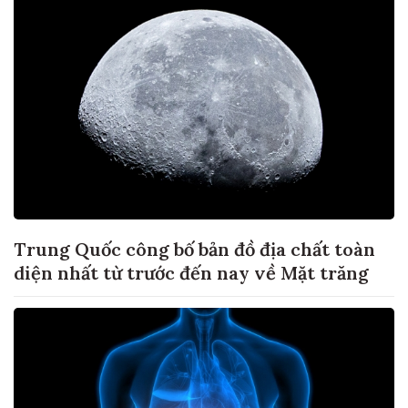
Trung Quốc công bố bản đồ địa chất toàn
diện nhất từ trước đến nay về Mặt trăng