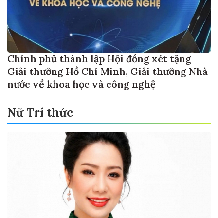
Chính phủ thành lập Hội đồng xét tặng
Giải thưởng Hồ Chí Minh, Giải thưởng Nhà
nước về khoa học và công nghệ
Nữ Trí thức