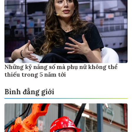
Những kỹ năng số mà phụ nữ không thể
thiếu trong 5 năm tới
Bình đẳng giới