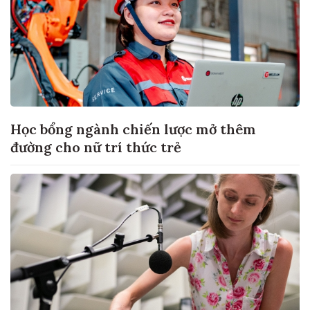
Học bổng ngành chiến lược mở thêm
đường cho nữ trí thức trẻ