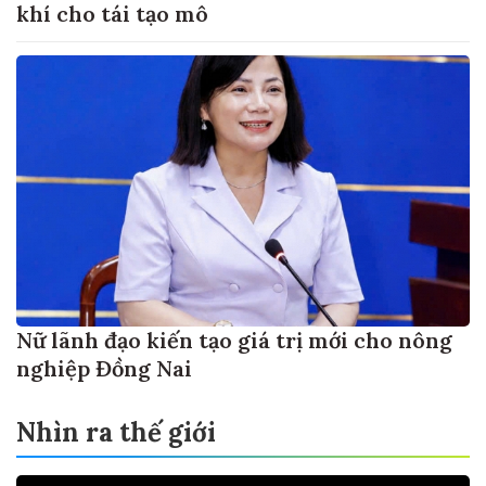
khí cho tái tạo mô
Nữ lãnh đạo kiến tạo giá trị mới cho nông
nghiệp Đồng Nai
Nhìn ra thế giới