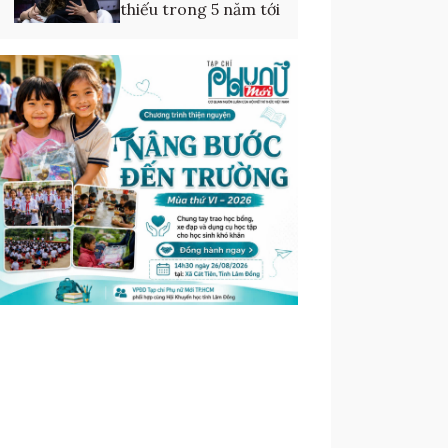
thiếu trong 5 năm tới