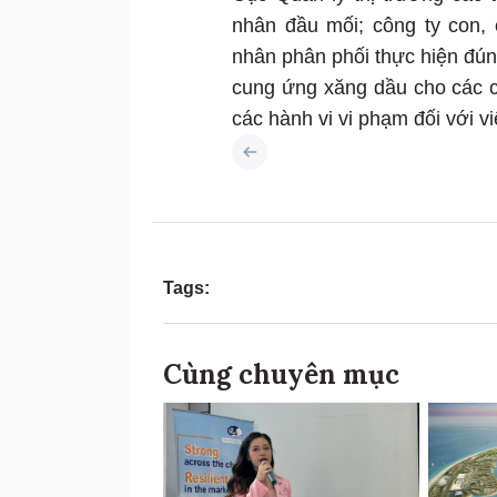
nhân đầu mối; công ty con,
nhân phân phối thực hiện đún
cung ứng xăng dầu cho các c
các hành vi vi phạm đối với 
Tags:
Cùng chuyên mục