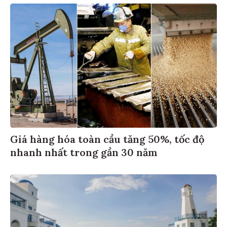
Giá hàng hóa toàn cầu tăng 50%, tốc độ
nhanh nhất trong gần 30 năm