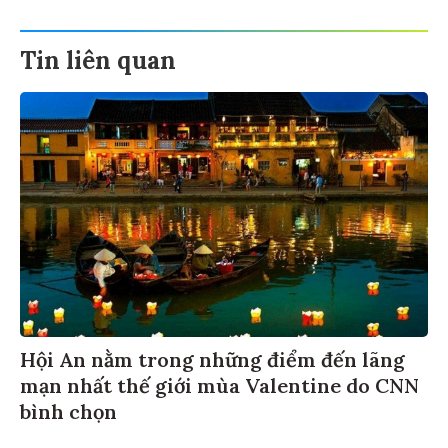
Tin liên quan
Hội An nằm trong những điểm đến lãng
mạn nhất thế giới mùa Valentine do CNN
bình chọn