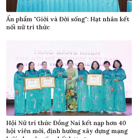
Ấn phẩm "Giới và Đời sống": Hạt nhân kết
nối nữ trí thức
Hội Nữ trí thức Đồng Nai kết nạp hơn 40
hội viên mới, định hướng xây dựng mạng