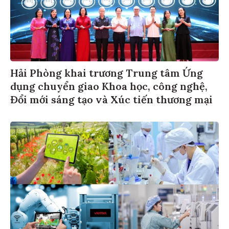
Hải Phòng khai trương Trung tâm Ứng
dụng chuyển giao Khoa học, công nghệ,
Đổi mới sáng tạo và Xúc tiến thương mại