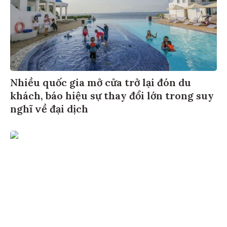
Nhiều quốc gia mở cửa trở lại đón du
khách, báo hiệu sự thay đổi lớn trong suy
nghĩ về đại dịch