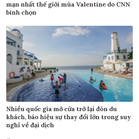
mạn nhất thế giới mùa Valentine do CNN
bình chọn
Nhiều quốc gia mở cửa trở lại đón du
khách, báo hiệu sự thay đổi lớn trong suy
nghĩ về đại dịch