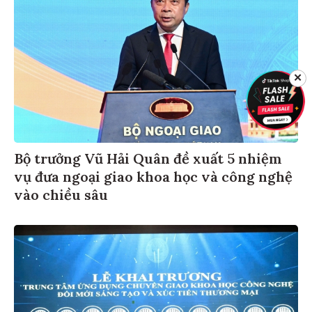
✕
Bộ trưởng Vũ Hải Quân đề xuất 5 nhiệm
vụ đưa ngoại giao khoa học và công nghệ
vào chiều sâu