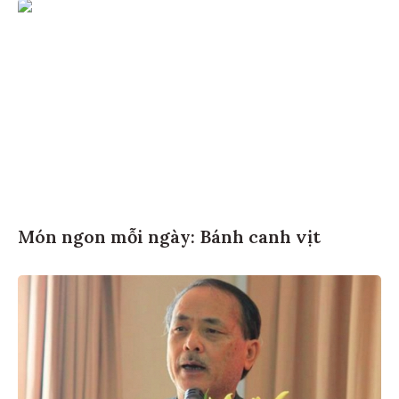
Món ngon mỗi ngày: Bánh canh vịt