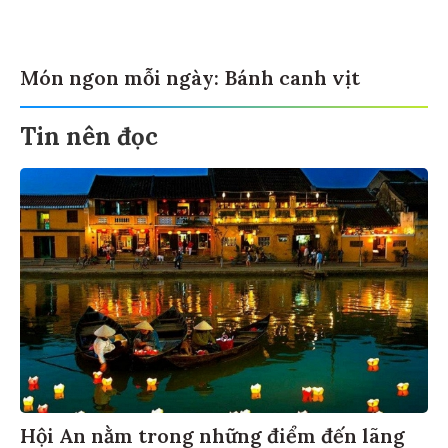
Món ngon mỗi ngày: Bánh canh vịt
Tin nên đọc
Hội An nằm trong những điểm đến lãng