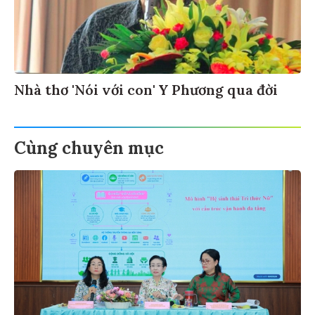
Nhà thơ 'Nói với con' Y Phương qua đời
Cùng chuyên mục