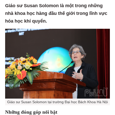
Giáo sư Susan Solomon là một trong những
nhà khoa học hàng đầu thế giới trong lĩnh vực
hóa học khí quyển.
Giáo sư Susan Solomon tại trường Đại học Bách Khoa Hà Nội
Những đóng góp nổi bật