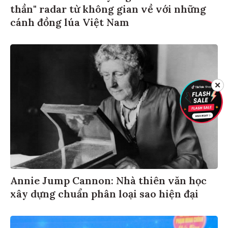
thần" radar từ không gian về với những
cánh đồng lúa Việt Nam
✕
Annie Jump Cannon: Nhà thiên văn học
xây dựng chuẩn phân loại sao hiện đại