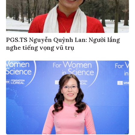
PGS.TS Nguyễn Quỳnh Lan: Người lắng
nghe tiếng vọng vũ trụ