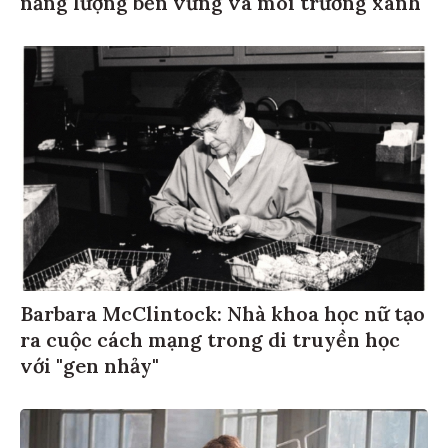
Barbara McClintock: Nhà khoa học nữ tạo
ra cuộc cách mạng trong di truyền học
với "gen nhảy"