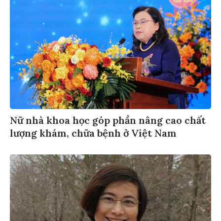
Nữ nhà khoa học góp phần nâng cao chất
lượng khám, chữa bệnh ở Việt Nam