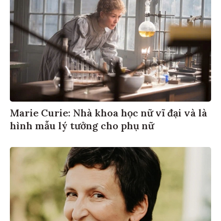
Marie Curie: Nhà khoa học nữ vĩ đại và là
hình mẫu lý tưởng cho phụ nữ