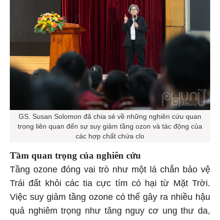
GS. Susan Solomon đã chia sẻ về những nghiên cứu quan
trọng liên quan đến sự suy giảm tầng ozon và tác động của
các hợp chất chứa clo
Tầm quan trọng của nghiên cứu
Tầng ozone đóng vai trò như một lá chắn bảo vệ
Trái đất khỏi các tia cực tím có hại từ Mặt Trời.
Việc suy giảm tầng ozone có thể gây ra nhiều hậu
quả nghiêm trọng như tăng nguy cơ ung thư da,