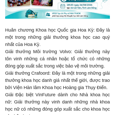
Huân chương Khoa học Quốc gia Hoa Kỳ: Đây là
một trong những giải thưởng khoa học cao quý
nhất của Hoa Kỳ.
Giải thưởng Môi trường Volvo: Giải thưởng này
tôn vinh những cá nhân hoặc tổ chức có những
đóng góp xuất sắc trong việc bảo vệ môi trường.
Giải thưởng Crafoord: Đây là một trong những giải
thưởng khoa học danh giá nhất thế giới, được trao
bởi Viện Hàn lâm Khoa học Hoàng gia Thụy Điển.
Giải Đặc biệt VinFuture dành cho Nhà khoa học
nữ: Giải thưởng này vinh danh những nhà khoa
học nữ có những đóng góp xuất sắc cho khoa học