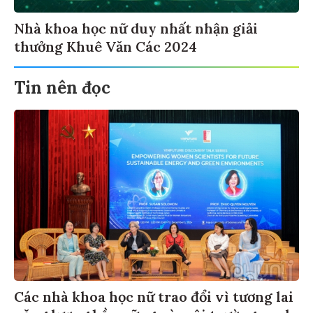
Nhà khoa học nữ duy nhất nhận giải
thưởng Khuê Văn Các 2024
Tin nên đọc
Các nhà khoa học nữ trao đổi vì tương lai
năng lượng bền vững và môi trường xanh