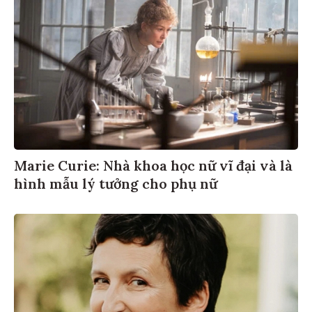
Marie Curie: Nhà khoa học nữ vĩ đại và là
hình mẫu lý tưởng cho phụ nữ