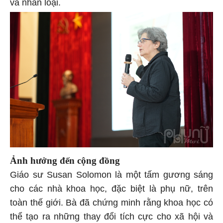
và nhân loại.
Ảnh hưởng đến cộng đồng
Giáo sư Susan Solomon là một tấm gương sáng
cho các nhà khoa học, đặc biệt là phụ nữ, trên
toàn thế giới. Bà đã chứng minh rằng khoa học có
thể tạo ra những thay đổi tích cực cho xã hội và