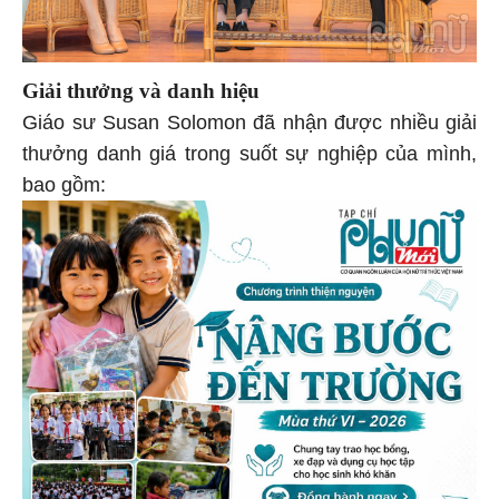
Giải thưởng và danh hiệu
Giáo sư Susan Solomon đã nhận được nhiều giải
thưởng danh giá trong suốt sự nghiệp của mình,
bao gồm: