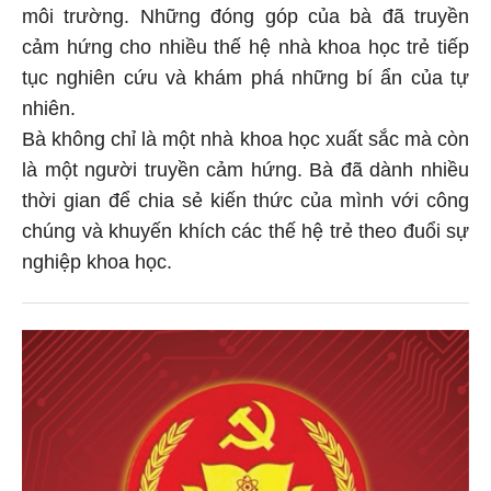
môi trường. Những đóng góp của bà đã truyền
cảm hứng cho nhiều thế hệ nhà khoa học trẻ tiếp
tục nghiên cứu và khám phá những bí ẩn của tự
nhiên.
Bà không chỉ là một nhà khoa học xuất sắc mà còn
là một người truyền cảm hứng. Bà đã dành nhiều
thời gian để chia sẻ kiến thức của mình với công
chúng và khuyến khích các thế hệ trẻ theo đuổi sự
nghiệp khoa học.