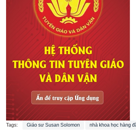
Tags:
Giáo sư Susan Solomon
nhà khoa học hàng đầ