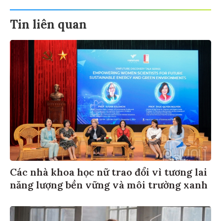
Tin liên quan
Các nhà khoa học nữ trao đổi vì tương lai
năng lượng bền vững và môi trường xanh