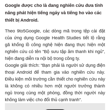
Google được cho là đang nghiên cứu đưa tính
năng phát hiện tiếng ngáy và tiếng ho vào các
thiết bị Android.
Theo 9to5Google, các dòng mã trong tệp cài đặt
của ứng dụng Google Health Studies tiết lộ rằng
gã khổng lồ công nghệ hiện đang thực hiện một
nghiên cứu có tên "Bộ sưu tập âm thanh khi ngủ",
hiện đang diễn ra nội bộ trong công ty.
Google giải thích: "Bạn phải là người sử dụng điện
thoại Android để tham gia vào nghiên cứu này.
Điều kiện môi trường cần thiết cho nghiên cứu này
là không có nhiều hơn một người trưởng thành
ngủ trong cùng một phòng, đồng thời người này
không làm việc cho đối thủ cạnh tranh".