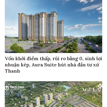
Vốn khởi điểm thấp, rủi ro bằng 0, sinh lợi
nhuận kép, Aura Suite hút nhà đầu tư xứ
Thanh