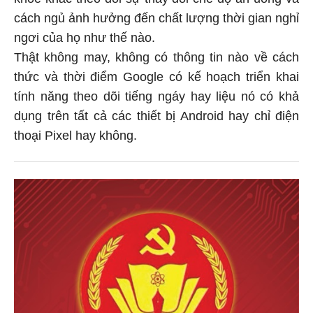
cách ngủ ảnh hưởng đến chất lượng thời gian nghỉ
ngơi của họ như thế nào.
Thật không may, không có thông tin nào về cách
thức và thời điểm Google có kế hoạch triển khai
tính năng theo dõi tiếng ngáy hay liệu nó có khả
dụng trên tất cả các thiết bị Android hay chỉ điện
thoại Pixel hay không.