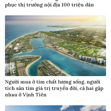
phục thị trường nội địa 100 triệu dân
Người mua ở tìm chất lượng sống, người
tích sản tìm giá trị truyền đời, cả hai gặp
nhau ở Vịnh Tiên