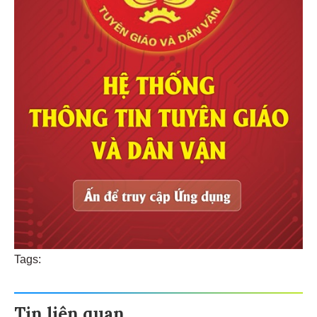
Tags:
Tin liên quan