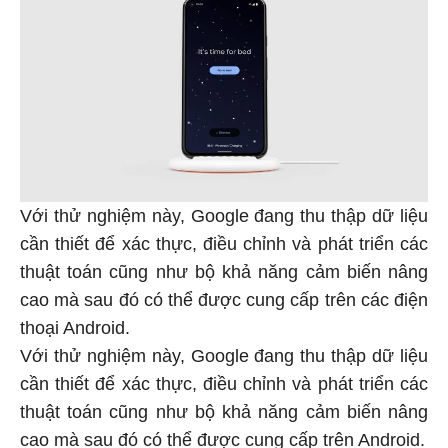
Với thử nghiệm này, Google đang thu thập dữ liệu
cần thiết để xác thực, điều chỉnh và phát triển các
thuật toán cũng như bộ khả năng cảm biến nâng
cao mà sau đó có thể được cung cấp trên các điện
thoại Android.
Với thử nghiệm này, Google đang thu thập dữ liệu
cần thiết để xác thực, điều chỉnh và phát triển các
thuật toán cũng như bộ khả năng cảm biến nâng
cao mà sau đó có thể được cung cấp trên Android.