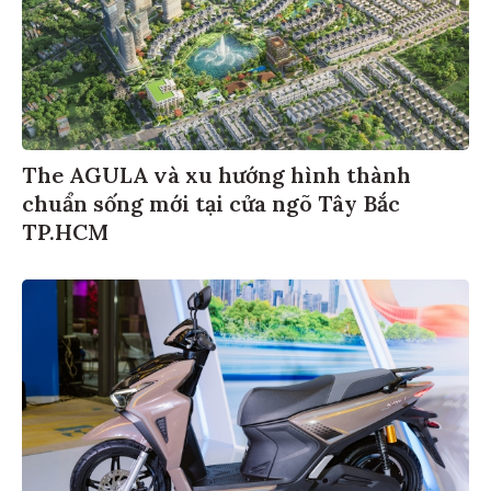
The AGULA và xu hướng hình thành
chuẩn sống mới tại cửa ngõ Tây Bắc
TP.HCM