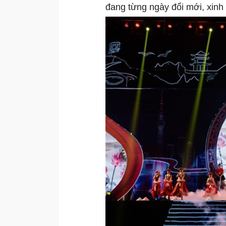
đang từng ngày đổi mới, xinh