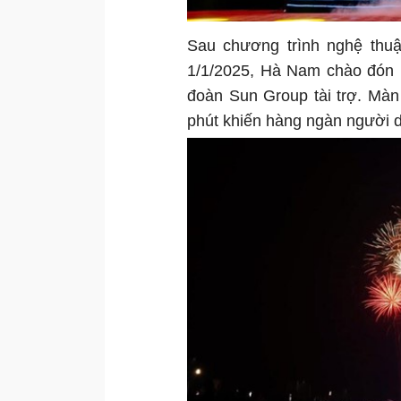
Sau chương trình nghệ thuậ
1/1/2025, Hà Nam chào đón
đoàn Sun Group tài trợ. Màn
phút khiến hàng ngàn người d