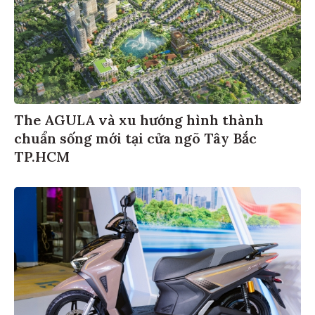
The AGULA và xu hướng hình thành
chuẩn sống mới tại cửa ngõ Tây Bắc
TP.HCM