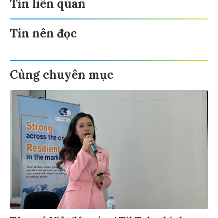
Tin liên quan
Tin nên đọc
Cùng chuyên mục