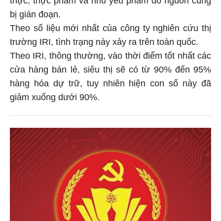
bị gián đoạn.
Theo số liệu mới nhất của công ty nghiên cứu thị
trường IRI, tình trạng này xảy ra trên toàn quốc.
Theo IRI, thông thường, vào thời điểm tốt nhất các
cửa hàng bán lẻ, siêu thị sẽ có từ 90% đến 95%
hàng hóa dự trữ, tuy nhiên hiện con số này đã
giảm xuống dưới 90%.