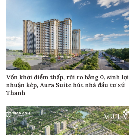
Vốn khởi điểm thấp, rủi ro bằng 0, sinh lợi
nhuận kép, Aura Suite hút nhà đầu tư xứ
Thanh