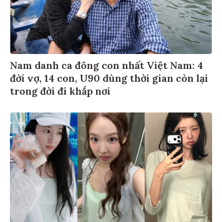
Nam danh ca đông con nhất Việt Nam: 4
đời vợ, 14 con, U90 dùng thời gian còn lại
trong đời đi khắp nơi