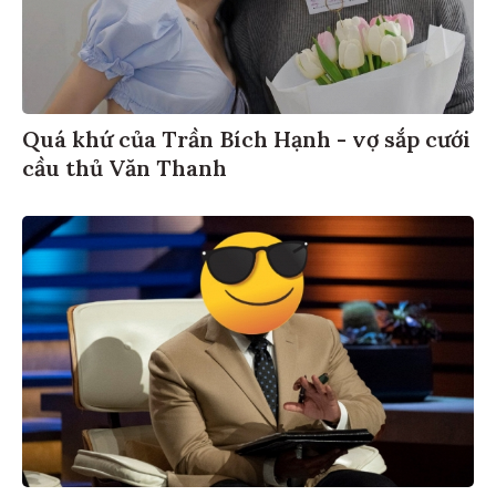
Quá khứ của Trần Bích Hạnh - vợ sắp cưới
cầu thủ Văn Thanh