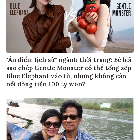
"Án điểm lịch sử" ngành thời trang: Bê bối
sao chép Gentle Monster có thể tống sếp
Blue Elephant vào tù, nhưng không cản
nổi dòng tiền 100 tỷ won?