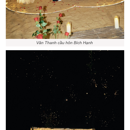
Văn Thanh cầu hôn Bích Hạnh