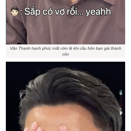
Văn Thanh hạnh phúc mắt rớm lệ khi cầu hôn bạn gái thành
côn