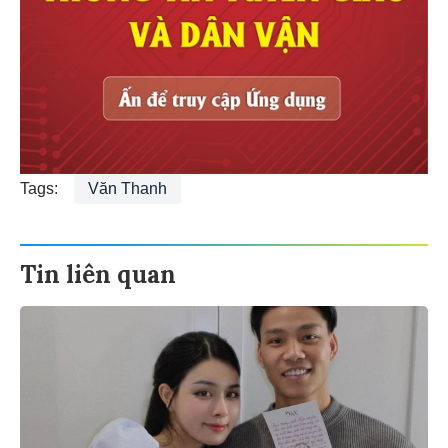
Tags:
Văn Thanh
Tin liên quan