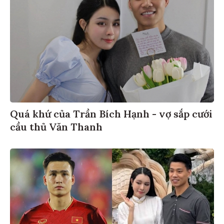
Quá khứ của Trần Bích Hạnh - vợ sắp cưới
cầu thủ Văn Thanh