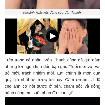
Khoảnh khắc xúc động của Văn Thanh
Trên trang cá nhân, Văn Thanh cũng đã gửi gắm
những lời ngôn tình đến bạn gái: “Tuổi mới với vai
trò mới, trách nhiệm mới. Em chính là món quà
quý giá nhất từ trước tới nay. Cảm ơn em vì đã
cho anh cơ hội được ở bên, chăm sóc và đồng
hành cùng em suốt phần đời còn lại”.