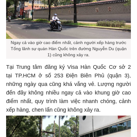
Ngay cả vào giờ cao điểm nhất, cảnh người xếp hàng trước
Tổng lãnh sự quán Hàn Quốc trên đường Nguyễn Du (quận
1) cũng không xảy ra.
Tại Trung tâm đăng ký Visa Hàn Quốc Cơ sở 2
tại TP.HCM ở số 253 Điện Biên Phủ (quận 3),
những ngày qua cũng khá vắng vẻ. Lượng người
đến đây không nhiều ngay cả vào khung giờ cao
điểm nhất, quy trình làm việc nhanh chóng, cảnh
xếp hàng, chen lấn cũng không xảy ra.