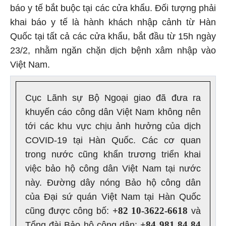
báo y tế bắt buộc tại các cửa khẩu. Đối tượng phải
khai báo y tế là hành khách nhập cảnh từ Hàn
Quốc tại tất cả các cửa khẩu, bắt đầu từ 15h ngày
23/2, nhằm ngăn chặn dịch bệnh xâm nhập vào
Việt Nam.
Cục Lãnh sự Bộ Ngoại giao đã đưa ra
khuyến cáo công dân Việt Nam không nên
tới các khu vực chịu ảnh hưởng của dịch
COVID-19 tại Hàn Quốc. Các cơ quan
trong nước cũng khẩn trương triển khai
việc bảo hộ công dân Việt Nam tại nước
này. Đường dây nóng Bảo hộ công dân
của Đại sứ quán Việt Nam tại Hàn Quốc
+82 10-3622-6618
cũng được công bố:
và