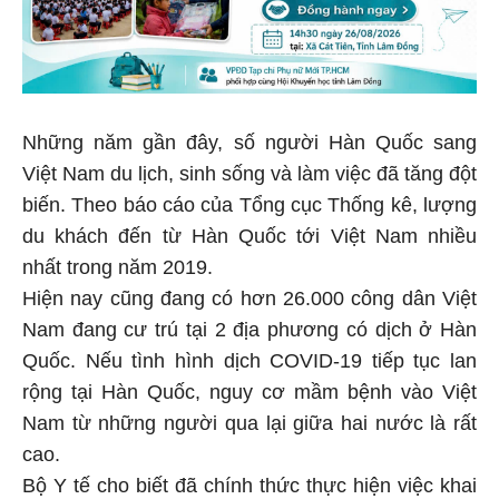
Những năm gần đây, số người Hàn Quốc sang
Việt Nam du lịch, sinh sống và làm việc đã tăng đột
biến. Theo báo cáo của Tổng cục Thống kê, lượng
du khách đến từ Hàn Quốc tới Việt Nam nhiều
nhất trong năm 2019.
Hiện nay cũng đang có hơn 26.000 công dân Việt
Nam đang cư trú tại 2 địa phương có dịch ở Hàn
Quốc. Nếu tình hình dịch COVID-19 tiếp tục lan
rộng tại Hàn Quốc, nguy cơ mầm bệnh vào Việt
Nam từ những người qua lại giữa hai nước là rất
cao.
Bộ Y tế cho biết đã chính thức thực hiện việc khai