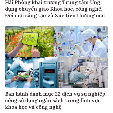
Hải Phòng khai trương Trung tâm Ứng
dụng chuyển giao Khoa học, công nghệ,
Đổi mới sáng tạo và Xúc tiến thương mại
Ban hành danh mục 22 dịch vụ sự nghiệp
công sử dụng ngân sách trong lĩnh vực
khoa học và công nghệ