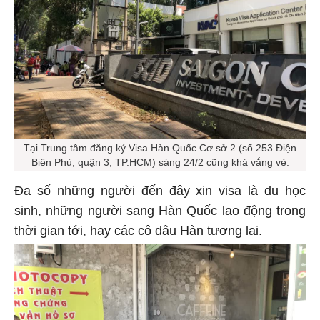
Tại Trung tâm đăng ký Visa Hàn Quốc Cơ sở 2 (số 253 Điện
Biên Phủ, quận 3, TP.HCM) sáng 24/2 cũng khá vắng vẻ.
Đa số những người đến đây xin visa là du học
sinh, những người sang Hàn Quốc lao động trong
thời gian tới, hay các cô dâu Hàn tương lai.