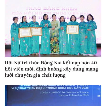
Hội Nữ trí thức Đồng Nai kết nạp hơn 40
hội viên mới, định hướng xây dựng mạng
lưới chuyên gia chất lượng