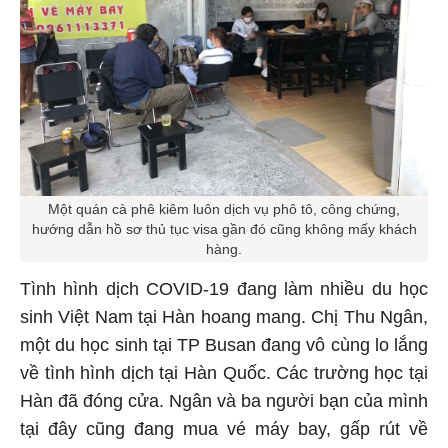
Một quán cà phê kiêm luôn dịch vụ phô tô, công chứng,
hướng dẫn hồ sơ thủ tục visa gần đó cũng không mấy khách
hàng.
Tình hình dịch COVID-19 đang làm nhiều du học
sinh Việt Nam tại Hàn hoang mang. Chị Thu Ngân,
một du học sinh tại TP Busan đang vô cùng lo lắng
về tình hình dịch tại Hàn Quốc. Các trường học tại
Hàn đã đóng cửa. Ngân và ba người bạn của mình
tại đây cũng đang mua vé máy bay, gấp rút về