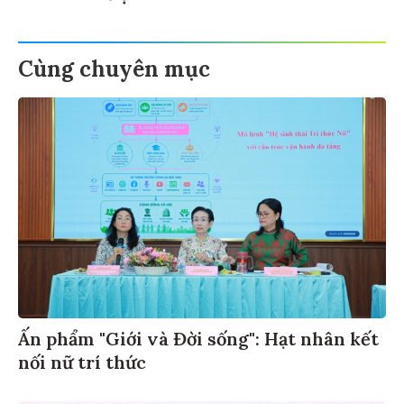
Cùng chuyên mục
Ấn phẩm "Giới và Đời sống": Hạt nhân kết
nối nữ trí thức