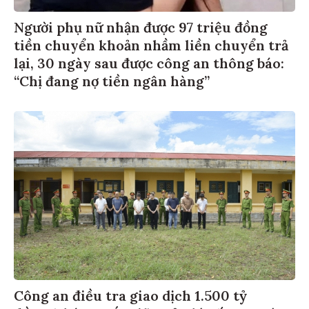
Người phụ nữ nhận được 97 triệu đồng
tiền chuyển khoản nhầm liền chuyển trả
lại, 30 ngày sau được công an thông báo:
“Chị đang nợ tiền ngân hàng”
Công an điều tra giao dịch 1.500 tỷ