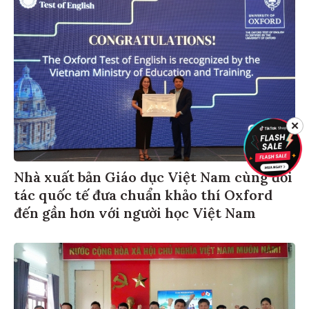
✕
Nhà xuất bản Giáo dục Việt Nam cùng đối
tác quốc tế đưa chuẩn khảo thí Oxford
đến gần hơn với người học Việt Nam