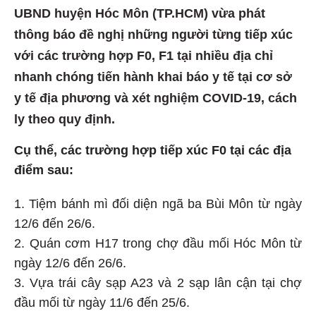
UBND huyện Hóc Môn (TP.HCM) vừa phát
thông báo đề nghị những người từng tiếp xúc
với các trường hợp F0, F1 tại nhiều địa chỉ
nhanh chóng tiến hành khai báo y tế tại cơ sở
y tế địa phương và xét nghiệm COVID-19, cách
ly theo quy định.
Cụ thể, các trường hợp tiếp xúc F0 tại các địa
điểm sau:
1. Tiệm bánh mì đối diện ngã ba Bùi Môn từ ngày
12/6 đến 26/6.
2. Quán cơm H17 trong chợ đầu mối Hóc Môn từ
ngày 12/6 đến 26/6.
3. Vựa trái cây sạp A23 và 2 sạp lân cận tại chợ
đầu mối từ ngày 11/6 đến 25/6.