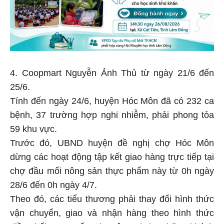
4. Coopmart Nguyễn Ảnh Thủ từ ngày 21/6 đến
25/6.
Tính đến ngày 24/6, huyện Hóc Môn đã có 232 ca
bệnh, 37 trường hợp nghi nhiễm, phải phong tỏa
59 khu vực.
Trước đó, UBND huyện đề nghị chợ Hóc Môn
dừng các hoạt động tập kết giao hàng trực tiếp tại
chợ đầu mối nông sản thực phẩm này từ 0h ngày
28/6 đến 0h ngày 4/7.
Theo đó, các tiểu thương phải thay đổi hình thức
vận chuyển, giao và nhận hàng theo hình thức