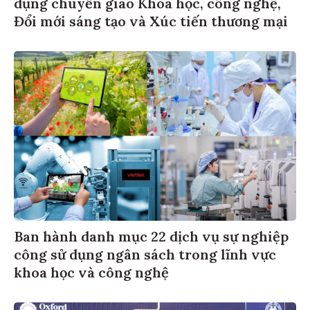
dụng chuyển giao Khoa học, công nghệ,
Đổi mới sáng tạo và Xúc tiến thương mại
Ban hành danh mục 22 dịch vụ sự nghiệp
công sử dụng ngân sách trong lĩnh vực
khoa học và công nghệ