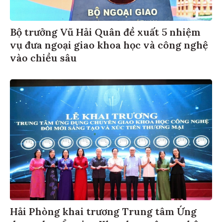
Bộ trưởng Vũ Hải Quân đề xuất 5 nhiệm
vụ đưa ngoại giao khoa học và công nghệ
vào chiều sâu
Hải Phòng khai trương Trung tâm Ứng