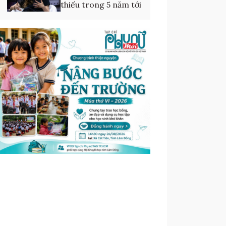
thiếu trong 5 năm tới