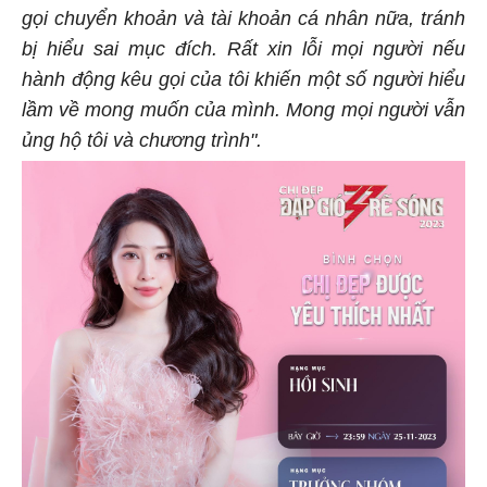
gọi chuyển khoản và tài khoản cá nhân nữa, tránh
bị hiểu sai mục đích. Rất xin lỗi mọi người nếu
hành động kêu gọi của tôi khiến một số người hiểu
lầm về mong muốn của mình. Mong mọi người vẫn
ủng hộ tôi và chương trình".