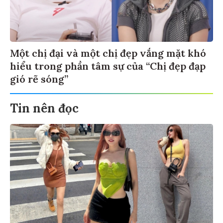
Một chị đại và một chị đẹp vắng mặt khó
hiểu trong phần tâm sự của “Chị đẹp đạp
gió rẽ sóng”
Tin nên đọc