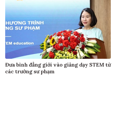
Đưa bình đẳng giới vào giảng dạy STEM từ
các trường sư phạm