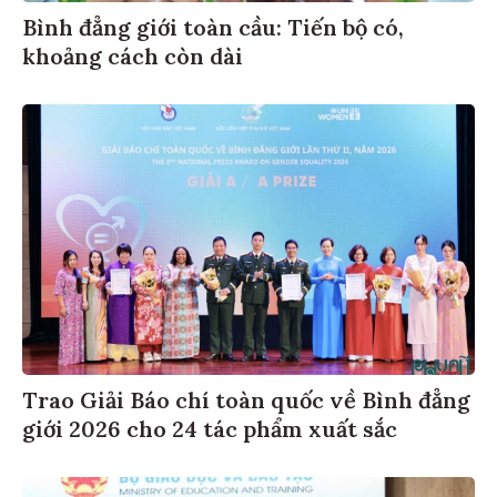
Bình đẳng giới toàn cầu: Tiến bộ có,
khoảng cách còn dài
Trao Giải Báo chí toàn quốc về Bình đẳng
giới 2026 cho 24 tác phẩm xuất sắc