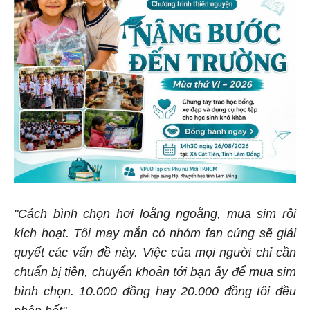
"Cách bình chọn hơi loằng ngoằng, mua sim rồi
kích hoạt. Tôi may mắn có nhóm fan cứng sẽ giải
quyết các vấn đề này. Việc của mọi người chỉ cần
chuẩn bị tiền, chuyển khoản tới bạn ấy để mua sim
bình chọn. 10.000 đồng hay 20.000 đồng tôi đều