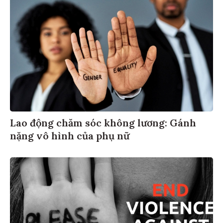
Lao động chăm sóc không lương: Gánh
nặng vô hình của phụ nữ