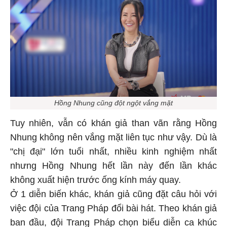
Hồng Nhung cũng đột ngột vắng mặt
Tuy nhiên, vẫn có khán giả than vãn rằng Hồng
Nhung không nên vắng mặt liên tục như vậy. Dù là
"chị đại" lớn tuổi nhất, nhiều kinh nghiệm nhất
nhưng Hồng Nhung hết lần này đến lần khác
không xuất hiện trước ống kính máy quay.
Ở 1 diễn biến khác, khán giả cũng đặt câu hỏi với
việc đội của Trang Pháp đổi bài hát. Theo khán giả
ban đầu, đội Trang Pháp chọn biểu diễn ca khúc