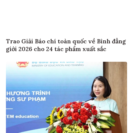
Trao Giải Báo chí toàn quốc về Bình đẳng
giới 2026 cho 24 tác phẩm xuất sắc