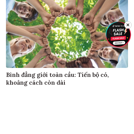
✕
Bình đẳng giới toàn cầu: Tiến bộ có,
khoảng cách còn dài