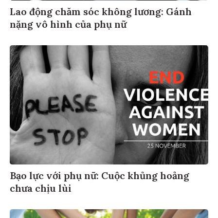
Lao động chăm sóc không lương: Gánh
nặng vô hình của phụ nữ
Bạo lực với phụ nữ: Cuộc khủng hoảng
chưa chịu lùi