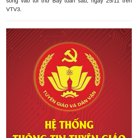
VTV3.