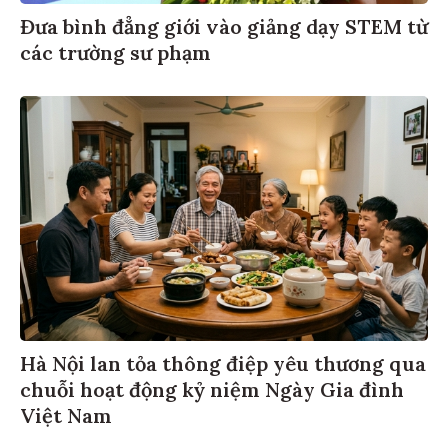
Đưa bình đẳng giới vào giảng dạy STEM từ
các trường sư phạm
Hà Nội lan tỏa thông điệp yêu thương qua
chuỗi hoạt động kỷ niệm Ngày Gia đình
Việt Nam