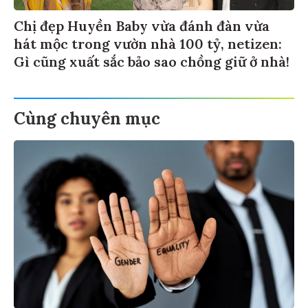
Chị đẹp Huyền Baby vừa đánh đàn vừa
hát mộc trong vườn nhà 100 tỷ, netizen:
Gì cũng xuất sắc bảo sao chồng giữ ở nhà!
Cùng chuyên mục