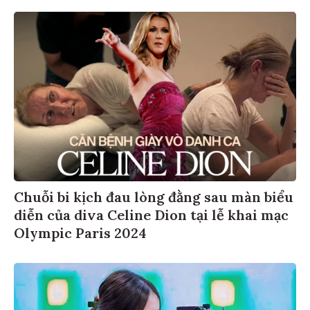
Chuỗi bi kịch đau lòng đằng sau màn biểu
diễn của diva Celine Dion tại lễ khai mạc
Olympic Paris 2024