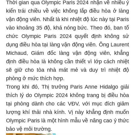
Thời gian qua Olympic Paris 2024 nhận về nhiều ý
kiến trái chiều về việc không lắp điều hòa ở làng
vận động viên. Nhất là khi nhiệt độ lúc này tại Paris
vào khoảng 35 độ, khá nóng bức. Theo đó, ban tổ
chức Olympic Paris 2024 quyết định không sử
dụng điều hòa tại làng vận động viên. Ông Laurent
Michaud, Giám đốc làng vận động viên, khẳng
định điều hòa là không cần thiết vì lớp cách nhiệt
sẽ giữ cho tòa nhà mát mẻ và duy trì nhiệt độ
phòng ở mức thích hợp.
Trong khi đó, Thị trưởng Paris Anne Hidalgo giải
thích lý do Olympic 2024 không trang bị điều hòa
tại phòng dành cho các VĐV, với mục đích giảm
lượng khí thải nhà kính. Vị này khẳng định muốn
Olympic Paris là một hình mẫu về nâng cao ý thức
bảo vệ môi trường.