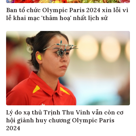
Ban tổ chức Olympic Paris 2024 xin lỗi vì
lễ khai mạc 'thảm hoạ' nhất lịch sử
Lý do xạ thủ Trịnh Thu Vinh vẫn còn cơ
hội giành huy chương Olympic Paris
2024