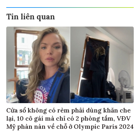
Tin liên quan
Cửa sổ không có rèm phải dùng khăn che
lại, 10 cô gái mà chỉ có 2 phòng tắm, VĐV
Mỹ phàn nàn về chỗ ở Olympic Paris 2024