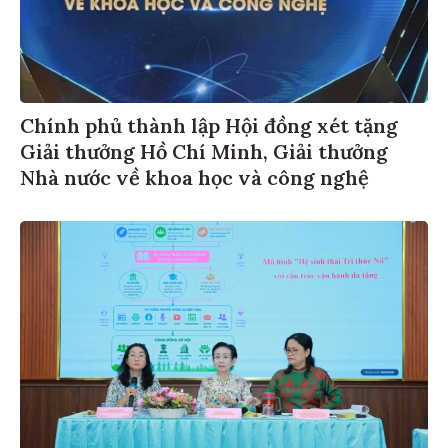
Chính phủ thành lập Hội đồng xét tặng
Giải thưởng Hồ Chí Minh, Giải thưởng
Nhà nước về khoa học và công nghệ