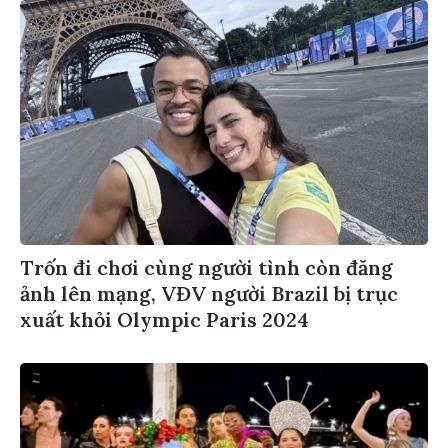
Trốn đi chơi cùng người tình còn đăng
ảnh lên mạng, VĐV người Brazil bị trục
xuất khỏi Olympic Paris 2024