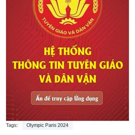
Tags:
Olympic Paris 2024