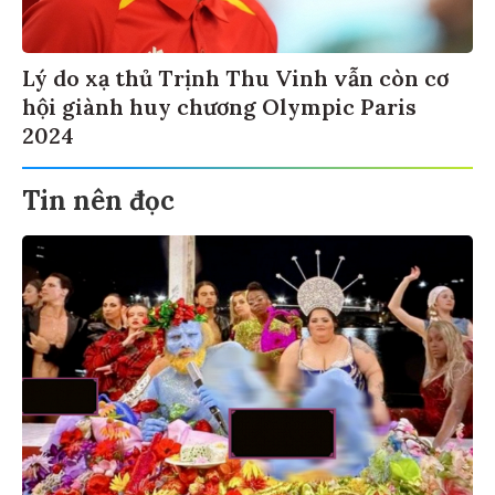
Lý do xạ thủ Trịnh Thu Vinh vẫn còn cơ
hội giành huy chương Olympic Paris
2024
Tin nên đọc