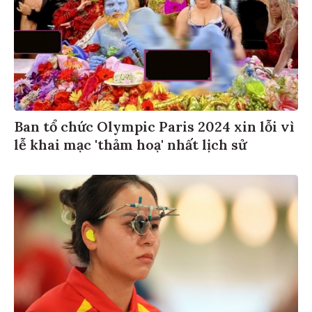
Ban tổ chức Olympic Paris 2024 xin lỗi vì
lễ khai mạc 'thảm hoạ' nhất lịch sử