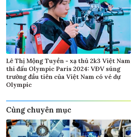
Lê Thị Mộng Tuyền - xạ thủ 2k3 Việt Nam
thi đấu Olympic Paris 2024: VĐV súng
trường đầu tiên của Việt Nam có vé dự
Olympic
Cùng chuyên mục