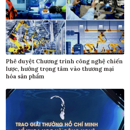
Phê duyệt Chương trình công nghệ chiến
lược, hướng trọng tâm vào thương mại
hóa sản phẩm