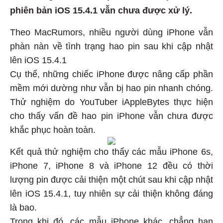
phiên bản iOS 15.4.1 vẫn chưa được xử lý.
Theo MacRumors, nhiều người dùng iPhone vẫn
phàn nàn về tình trạng hao pin sau khi cập nhật
lên iOS 15.4.1
Cụ thể, những chiếc iPhone được nâng cấp phần
mềm mới dường như vẫn bị hao pin nhanh chóng.
Thử nghiệm do YouTuber iAppleBytes thực hiện
cho thấy vấn đề hao pin iPhone vẫn chưa được
khắc phục hoàn toàn.
Kết quả thử nghiệm cho thấy các mẫu iPhone 6s,
iPhone 7, iPhone 8 và iPhone 12 đều có thời
lượng pin được cải thiện một chút sau khi cập nhật
lên iOS 15.4.1, tuy nhiên sự cải thiện không đáng
là bao.