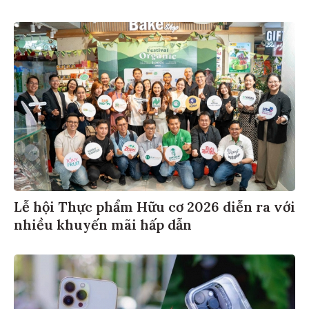
Lễ hội Thực phẩm Hữu cơ 2026 diễn ra với
nhiều khuyến mãi hấp dẫn