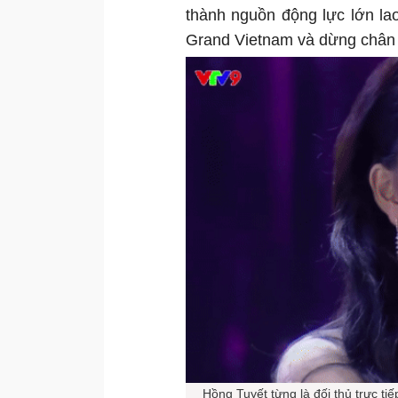
thành nguồn động lực lớn lao,
Grand Vietnam và dừng chân
Hồng Tuyết từng là đối thủ trực ti