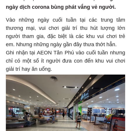
ngày dịch corona bùng phát vắng vẻ người.
Vào những ngày cuối tuần tại các trung tâm
thương mại, vui chơi giải trí thu hút lượng lớn
người tham gia, đặc biệt là các khu vui chơi trẻ
em. Nhưng những ngày gần đây thưa thớt hẳn.
Ghi nhận tại AEON Tân Phú vào cuối tuần nhưng
chỉ có một số ít người đưa con đến khu vui chơi
giải trí hay ăn uống.