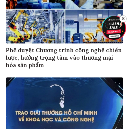
✕
Phê duyệt Chương trình công nghệ chiến
lược, hướng trọng tâm vào thương mại
hóa sản phẩm