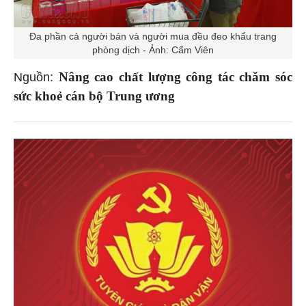
Đa phần cả người bán và người mua đều đeo khẩu trang
phòng dịch - Ảnh: Cẩm Viên
Nâng cao chất lượng công tác chăm sóc
Nguồn:
sức khoẻ cán bộ Trung ương