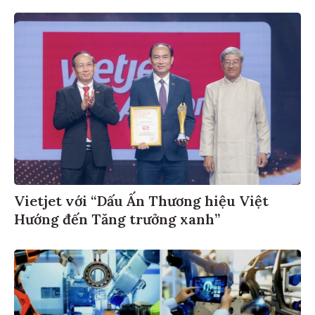
Vietjet với “Dấu Ấn Thương hiệu Việt
Hướng đến Tăng trưởng xanh”