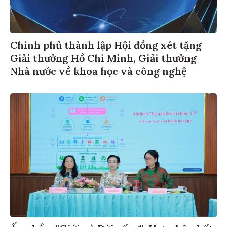
Chính phủ thành lập Hội đồng xét tặng
Giải thưởng Hồ Chí Minh, Giải thưởng
Nhà nước về khoa học và công nghệ