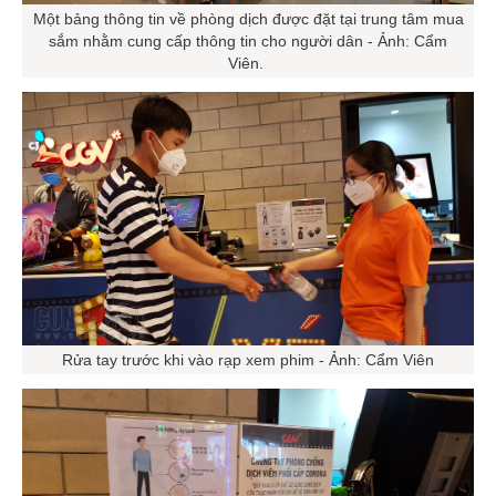
Một bảng thông tin về phòng dịch được đặt tại trung tâm mua
sắm nhằm cung cấp thông tin cho người dân - Ảnh: Cẩm
Viên.
Rửa tay trước khi vào rạp xem phim - Ảnh: Cẩm Viên