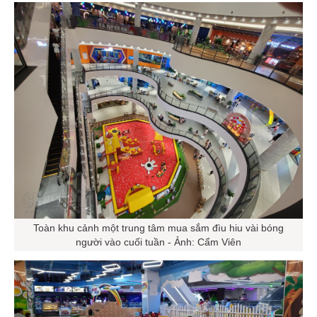
Toàn khu cảnh một trung tâm mua sắm đìu hiu vài bóng
người vào cuối tuần - Ảnh: Cẩm Viên