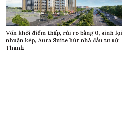
Vốn khởi điểm thấp, rủi ro bằng 0, sinh lợi
nhuận kép, Aura Suite hút nhà đầu tư xứ
Thanh