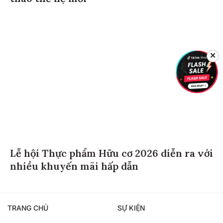
✕
Lễ hội Thực phẩm Hữu cơ 2026 diễn ra với
nhiều khuyến mãi hấp dẫn
TRANG CHỦ
SỰ KIỆN