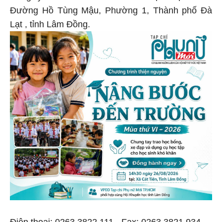
Đường Hồ Tùng Mậu, Phường 1, Thành phố Đà
Lạt , tỉnh Lâm Đồng.