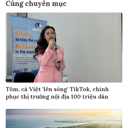
Cùng chuyên mục
Tôm, cá Việt 'lên sóng' TikTok, chinh
phục thị trường nội địa 100 triệu dân