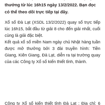
thưởng từ lúc 16h15 ngày 13/2/2022. Bạn đọc
có thể theo dõi trực tiếp tại đây.
Xổ số Đà Lạt (XSDL 13/2/2022) quay số trực tiếp
lúc 16h15, bắt đầu từ giải 8 cho đến giải nhất, cuối
cùng là giải đặc biệt.
Kết quả xổ số miền Nam ngày chủ Nhật hàng tuần
được mở thưởng bởi 3 đài truyền hình: Tiền
Giang, Kiên Giang, Đà Lạt, diễn ra tại trường quay
của các Công ty Xổ số kiến thiết tỉnh, thành.
Công ty Xổ số kiến thiết tỉnh Đà Lạt : Địa chỉ: 6