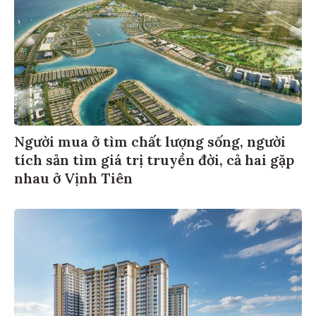
Người mua ở tìm chất lượng sống, người
tích sản tìm giá trị truyền đời, cả hai gặp
nhau ở Vịnh Tiên